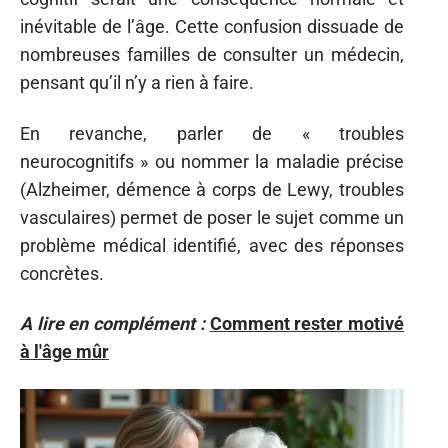
inévitable de l’âge. Cette confusion dissuade de
nombreuses familles de consulter un médecin,
pensant qu’il n’y a rien à faire.
En revanche, parler de « troubles
neurocognitifs » ou nommer la maladie précise
(Alzheimer, démence à corps de Lewy, troubles
vasculaires) permet de poser le sujet comme un
problème médical identifié, avec des réponses
concrètes.
A lire en complément :
Comment rester motivé
à l'âge mûr