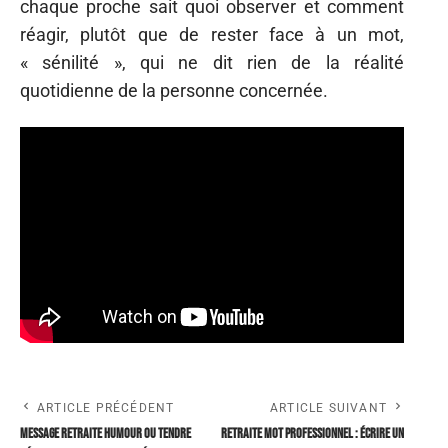
chaque proche sait quoi observer et comment
réagir, plutôt que de rester face à un mot,
« sénilité », qui ne dit rien de la réalité
quotidienne de la personne concernée.
ARTICLE PRÉCÉDENT
ARTICLE SUIVANT
Message retraite humour ou tendre
Retraite mot professionnel : écrire un