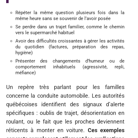
Répéter la même question plusieurs fois dans la
même heure sans se souvenir de l’avoir posée
Se perdre dans un trajet familier, comme le chemin
vers le supermarché habituel
Avoir des difficultés croissantes à gérer les activités
du quotidien (factures, préparation des repas,
hygiène)
Présenter des changements d’humeur ou de
comportement inhabituels (agressivité, repli,
méfiance)
Un repère très parlant pour les familles
concerne la conduite automobile. Les autorités
québécoises identifient des signaux d’alerte
spécifiques : oublis de trajet, désorientation en
roulant, ou le fait que les proches deviennent
réticents à monter en voiture.
Ces exemples