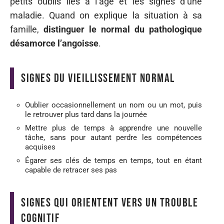
petits oublis liés à l’âge et les signes d’une
maladie. Quand on explique la situation à sa
famille,
distinguer le normal du pathologique
désamorce l’angoisse
.
Signes du vieillissement normal
Oublier occasionnellement un nom ou un mot, puis
le retrouver plus tard dans la journée
Mettre plus de temps à apprendre une nouvelle
tâche, sans pour autant perdre les compétences
acquises
Égarer ses clés de temps en temps, tout en étant
capable de retracer ses pas
Signes qui orientent vers un trouble
cognitif