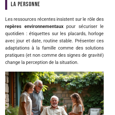
la personne
Les ressources récentes insistent sur le rôle des
repères environnementaux
pour sécuriser le
quotidien : étiquettes sur les placards, horloge
avec jour et date, routine stable. Présenter ces
adaptations à la famille comme des solutions
pratiques (et non comme des signes de gravité)
change la perception de la situation.