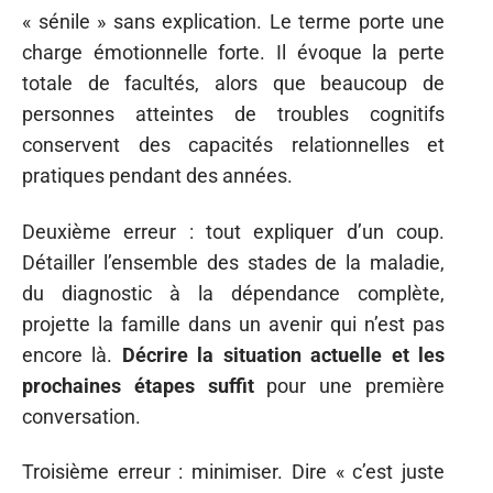
« sénile » sans explication. Le terme porte une
charge émotionnelle forte. Il évoque la perte
totale de facultés, alors que beaucoup de
personnes atteintes de troubles cognitifs
conservent des capacités relationnelles et
pratiques pendant des années.
Deuxième erreur : tout expliquer d’un coup.
Détailler l’ensemble des stades de la maladie,
du diagnostic à la dépendance complète,
projette la famille dans un avenir qui n’est pas
encore là.
Décrire la situation actuelle et les
prochaines étapes suffit
pour une première
conversation.
Troisième erreur : minimiser. Dire « c’est juste