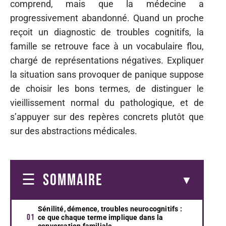
comprend, mais que la médecine a
progressivement abandonné. Quand un proche
reçoit un diagnostic de troubles cognitifs, la
famille se retrouve face à un vocabulaire flou,
chargé de représentations négatives. Expliquer
la situation sans provoquer de panique suppose
de choisir les bons termes, de distinguer le
vieillissement normal du pathologique, et de
s’appuyer sur des repères concrets plutôt que
sur des abstractions médicales.
SOMMAIRE
Sénilité, démence, troubles neurocognitifs :
ce que chaque terme implique dans la
conversation familiale