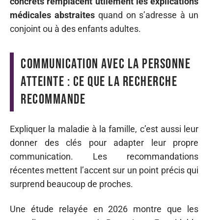
concrets remplacent utilement les explications
médicales abstraites
quand on s’adresse à un
conjoint ou à des enfants adultes.
Communication avec la personne
atteinte : ce que la recherche
recommande
Expliquer la maladie à la famille, c’est aussi leur
donner des clés pour adapter leur propre
communication. Les recommandations
récentes mettent l’accent sur un point précis qui
surprend beaucoup de proches.
Une étude relayée en 2026 montre que les