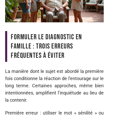
Formuler le diagnostic en
famille : trois erreurs
fréquentes à éviter
La manière dont le sujet est abordé la première
fois conditionne la réaction de l’entourage sur le
long terme. Certaines approches, même bien
intentionnées, amplifient l’inquiétude au lieu de
la contenir.
Première erreur : utiliser le mot « sénilité » ou