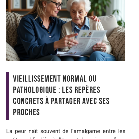
Vieillissement normal ou
pathologique : les repères
concrets à partager avec ses
proches
La peur naît souvent de l’amalgame entre les