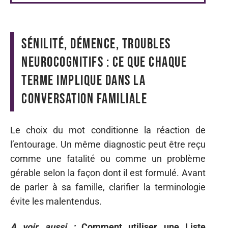
Sénilité, démence, troubles
neurocognitifs : ce que chaque
terme implique dans la
conversation familiale
Le choix du mot conditionne la réaction de
l’entourage. Un même diagnostic peut être reçu
comme une fatalité ou comme un problème
gérable selon la façon dont il est formulé. Avant
de parler à sa famille, clarifier la terminologie
évite les malentendus.
A voir aussi :
Comment utiliser une Liste