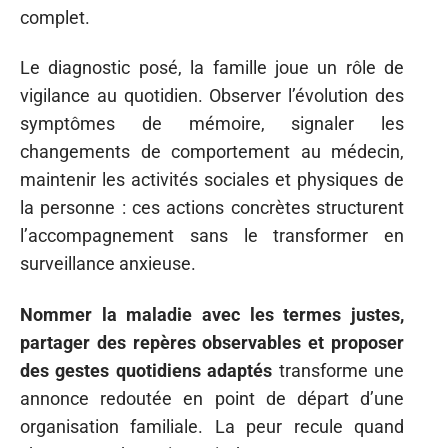
complet.
Le diagnostic posé, la famille joue un rôle de
vigilance au quotidien. Observer l’évolution des
symptômes de mémoire, signaler les
changements de comportement au médecin,
maintenir les activités sociales et physiques de
la personne : ces actions concrètes structurent
l’accompagnement sans le transformer en
surveillance anxieuse.
Nommer la maladie avec les termes justes,
partager des repères observables et proposer
des gestes quotidiens adaptés
transforme une
annonce redoutée en point de départ d’une
organisation familiale. La peur recule quand