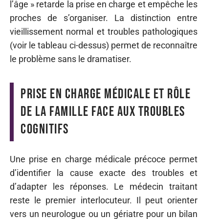
l’âge » retarde la prise en charge et empêche les
proches de s’organiser. La distinction entre
vieillissement normal et troubles pathologiques
(voir le tableau ci-dessus) permet de reconnaître
le problème sans le dramatiser.
Prise en charge médicale et rôle
de la famille face aux troubles
cognitifs
Une prise en charge médicale précoce permet
d’identifier la cause exacte des troubles et
d’adapter les réponses. Le médecin traitant
reste le premier interlocuteur. Il peut orienter
vers un neurologue ou un gériatre pour un bilan