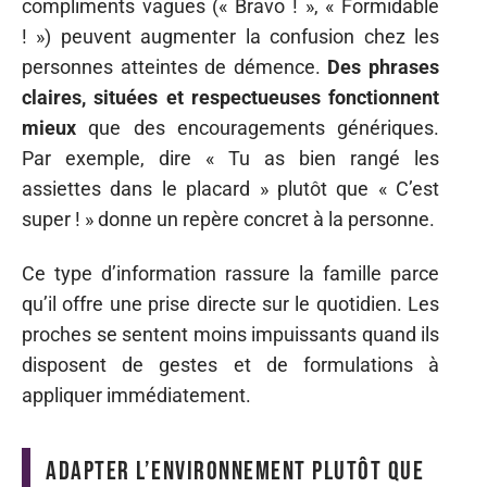
compliments vagues (« Bravo ! », « Formidable
! ») peuvent augmenter la confusion chez les
personnes atteintes de démence.
Des phrases
claires, situées et respectueuses fonctionnent
mieux
que des encouragements génériques.
Par exemple, dire « Tu as bien rangé les
assiettes dans le placard » plutôt que « C’est
super ! » donne un repère concret à la personne.
Ce type d’information rassure la famille parce
qu’il offre une prise directe sur le quotidien. Les
proches se sentent moins impuissants quand ils
disposent de gestes et de formulations à
appliquer immédiatement.
Adapter l’environnement plutôt que