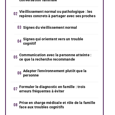
Vieillissement normal ou pathologique : les
repères concrets à partager avec ses proches
Signes du vieillissement normal
Signes qui orientent vers un trouble
cognitif
Communication avec la personne atteinte :
ce que la recherche recommande
Adapter l’environnement plutôt que la
personne
Formuler le diagnostic en famille : trois
erreurs fréquentes à éviter
Prise en charge médicale et rôle de la famille
face aux troubles cognitifs