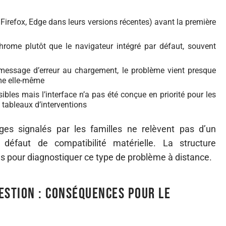
, Firefox, Edge dans leurs versions récentes) avant la première
Chrome plutôt que le navigateur intégré par défaut, souvent
 message d’erreur au chargement, le problème vient presque
rme elle-même
les mais l’interface n’a pas été conçue en priorité pour les
s tableaux d’interventions
s signalés par les familles ne relèvent pas d’un
défaut de compatibilité matérielle. La structure
es pour diagnostiquer ce type de problème à distance.
estion : conséquences pour le