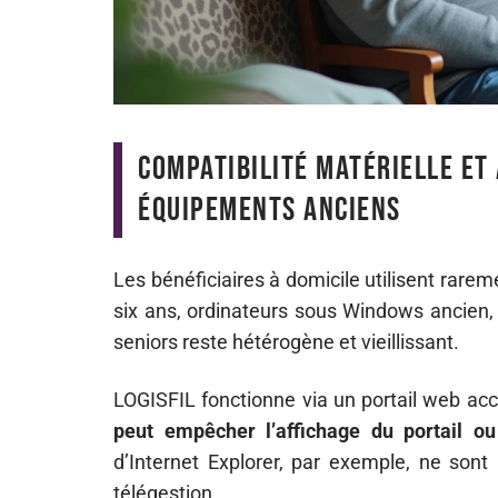
Compatibilité matérielle et 
équipements anciens
Les bénéficiaires à domicile utilisent rareme
six ans, ordinateurs sous Windows ancien, 
seniors reste hétérogène et vieillissant.
LOGISFIL fonctionne via un portail web acc
peut empêcher l’affichage du portail ou 
d’Internet Explorer, par exemple, ne sont
télégestion.