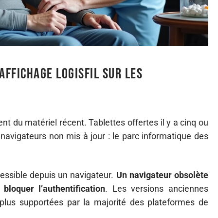
affichage LOGISFIL sur les
nt du matériel récent. Tablettes offertes il y a cinq ou
navigateurs non mis à jour : le parc informatique des
essible depuis un navigateur.
Un navigateur obsolète
bloquer l’authentification
. Les versions anciennes
 plus supportées par la majorité des plateformes de