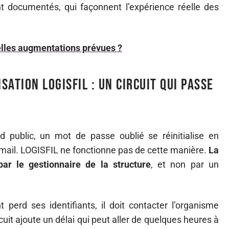
nt documentés, qui façonnent l’expérience réelle des
elles augmentations prévues ?
sation LOGISFIL : un circuit qui passe
 public, un mot de passe oublié se réinitialise en
mail. LOGISFIL ne fonctionne pas de cette manière.
La
par le gestionnaire de la structure
, et non par un
perd ses identifiants, il doit contacter l’organisme
cuit ajoute un délai qui peut aller de quelques heures à