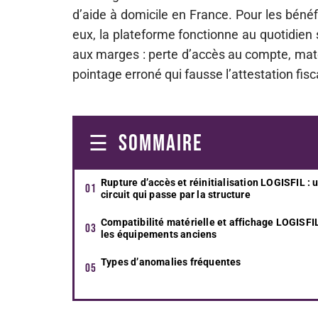
d’aide à domicile en France. Pour les bénéf
eux, la plateforme fonctionne au quotidien
aux marges : perte d’accès au compte, matéri
pointage erroné qui fausse l’attestation fisc
SOMMAIRE
Rupture d’accès et réinitialisation LOGISFIL : 
circuit qui passe par la structure
Compatibilité matérielle et affichage LOGISFI
les équipements anciens
Types d’anomalies fréquentes