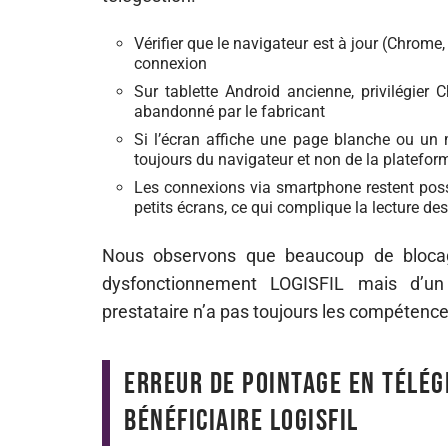
Vérifier que le navigateur est à jour (Chrome
connexion
Sur tablette Android ancienne, privilégier 
abandonné par le fabricant
Si l’écran affiche une page blanche ou un
toujours du navigateur et non de la platefo
Les connexions via smartphone restent possib
petits écrans, ce qui complique la lecture de
Nous observons que beaucoup de blocage
dysfonctionnement LOGISFIL mais d’un 
prestataire n’a pas toujours les compétenc
Erreur de pointage en télég
bénéficiaire LOGISFIL