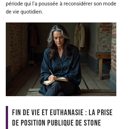
période qui l’a poussée à reconsidérer son mode
de vie quotidien.
Fin de vie et euthanasie : la prise
de position publique de Stone