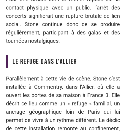
contact physique avec un public, l’arrêt des
concerts signifierait une rupture brutale de lien
social. Stone continue donc de se produire
régulièrement, participant à des galas et des
tournées nostalgiques.
Le refuge dans l’Allier
Parallèlement à cette vie de scène, Stone s’est
installée à Commentry, dans l’Allier, où elle a
ouvert les portes de sa maison à France 3. Elle
décrit ce lieu comme un « refuge » familial, un
ancrage géographique loin de Paris qui lui
permet de vivre à un rythme différent. Le déclic
de cette installation remonte au confinement,