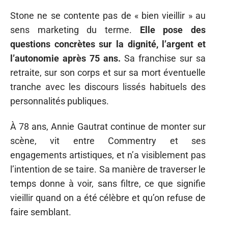
Stone ne se contente pas de « bien vieillir » au
sens marketing du terme.
Elle pose des
questions concrètes sur la dignité, l’argent et
l’autonomie après 75 ans.
Sa franchise sur sa
retraite, sur son corps et sur sa mort éventuelle
tranche avec les discours lissés habituels des
personnalités publiques.
À 78 ans, Annie Gautrat continue de monter sur
scène, vit entre Commentry et ses
engagements artistiques, et n’a visiblement pas
l’intention de se taire. Sa manière de traverser le
temps donne à voir, sans filtre, ce que signifie
vieillir quand on a été célèbre et qu’on refuse de
faire semblant.