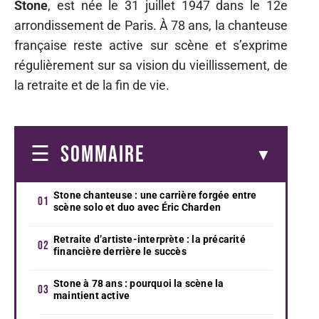
Stone
, est née le 31 juillet 1947 dans le 12e
arrondissement de Paris. À 78 ans, la chanteuse
française reste active sur scène et s’exprime
régulièrement sur sa vision du vieillissement, de
la retraite et de la fin de vie.
SOMMAIRE
Stone chanteuse : une carrière forgée entre
scène solo et duo avec Éric Charden
Retraite d’artiste-interprète : la précarité
financière derrière le succès
Stone à 78 ans : pourquoi la scène la
maintient active