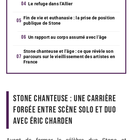
Le refuge dans l’Allier
Fin de vie et euthanasie : la prise de position
publique de Stone
Un rapport au corps assumé avec l’âge
Stone chanteuse et l’âge : ce que révèle son
parcours sur le vieillissement des artistes en
France
Stone chanteuse : une carrière
forgée entre scène solo et duo
avec Éric Charden