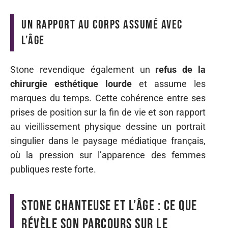
Un rapport au corps assumé avec
l’âge
Stone revendique également un
refus de la
chirurgie esthétique lourde
et assume les
marques du temps. Cette cohérence entre ses
prises de position sur la fin de vie et son rapport
au vieillissement physique dessine un portrait
singulier dans le paysage médiatique français,
où la pression sur l’apparence des femmes
publiques reste forte.
Stone chanteuse et l’âge : ce que
révèle son parcours sur le