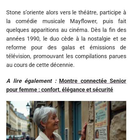
Stone s’oriente alors vers le théâtre, participe à
la comédie musicale Mayflower, puis fait
quelques apparitions au cinéma. Dès la fin des
années 1990, le duo cède à la nostalgie et se
reforme pour des galas et émissions de
télévision, promouvant les compilations parues
au cours de cette décennie.
A lire également :
Montre connectée Senior
pour femme : confort, élégance et sécurité