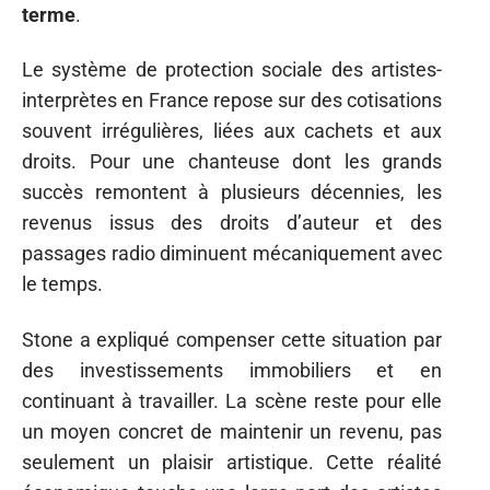
terme
.
Le système de protection sociale des artistes-
interprètes en France repose sur des cotisations
souvent irrégulières, liées aux cachets et aux
droits. Pour une chanteuse dont les grands
succès remontent à plusieurs décennies, les
revenus issus des droits d’auteur et des
passages radio diminuent mécaniquement avec
le temps.
Stone a expliqué compenser cette situation par
des investissements immobiliers et en
continuant à travailler. La scène reste pour elle
un moyen concret de maintenir un revenu, pas
seulement un plaisir artistique. Cette réalité