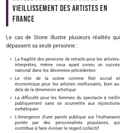
vieillissement des artistes en
France
Le cas de Stone illustre plusieurs réalités qui
dépassent sa seule personne :
La fragilité des pensions de retraite pour les artistes-
interprètes, même ceux ayant connu un succès
national dans les décennies précédentes
Le rôle de la scène comme filet social et
économique pour les artistes vieillissants, bien au-
delà de la dimension artistique
La difficulté pour les femmes du spectacle à vieillir
publiquement sans se soumettre aux injonctions
esthétiques
L’émergence d’une parole publique sur l’euthanasie
portée par des personnalités populaires, qui
contribue à faire évoluer le regard collectif