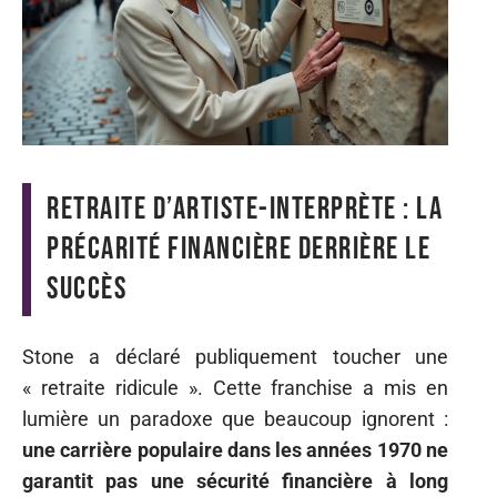
Retraite d’artiste-interprète : la
précarité financière derrière le
succès
Stone a déclaré publiquement toucher une
« retraite ridicule ». Cette franchise a mis en
lumière un paradoxe que beaucoup ignorent :
une carrière populaire dans les années 1970 ne
garantit pas une sécurité financière à long