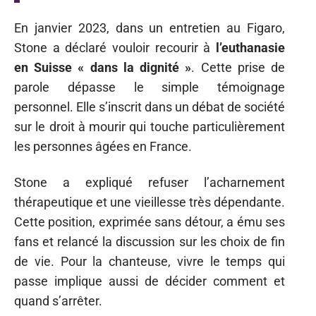
En janvier 2023, dans un entretien au Figaro,
Stone a déclaré vouloir recourir à
l’euthanasie
en Suisse « dans la dignité »
. Cette prise de
parole dépasse le simple témoignage
personnel. Elle s’inscrit dans un débat de société
sur le droit à mourir qui touche particulièrement
les personnes âgées en France.
Stone a expliqué refuser l’acharnement
thérapeutique et une vieillesse très dépendante.
Cette position, exprimée sans détour, a ému ses
fans et relancé la discussion sur les choix de fin
de vie. Pour la chanteuse, vivre le temps qui
passe implique aussi de décider comment et
quand s’arrêter.