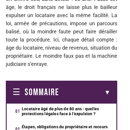
âge, le droit français ne laisse plus le bailleur
expulser un locataire avec la même facilité. La
loi, armée de précautions, impose un parcours
balisé, où la moindre faute peut faire dérailler
toute la procédure. Ici, chaque détail compte :
âge du locataire, niveau de revenus, situation du
propriétaire. Le moindre faux pas et la machine
judiciaire s’enraye.
SOMMAIRE
Locataire âgé de plus de 80 ans : quelles
protections légales face à l’expulsion ?
Étapes, obligations du propriétaire et recours