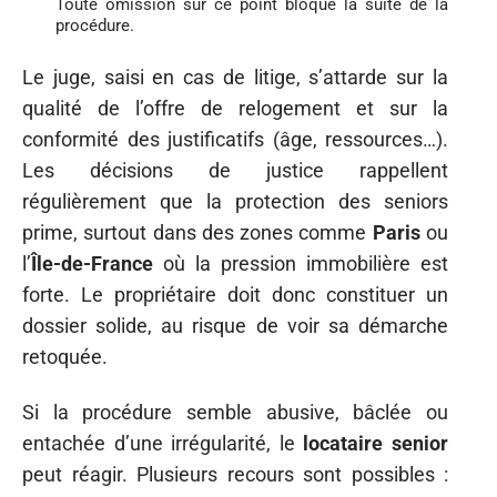
Toute omission sur ce point bloque la suite de la
procédure.
Le juge, saisi en cas de litige, s’attarde sur la
qualité de l’offre de relogement et sur la
conformité des justificatifs (âge, ressources…).
Les décisions de justice rappellent
régulièrement que la protection des seniors
prime, surtout dans des zones comme
Paris
ou
l’
Île-de-France
où la pression immobilière est
forte. Le propriétaire doit donc constituer un
dossier solide, au risque de voir sa démarche
retoquée.
Si la procédure semble abusive, bâclée ou
entachée d’une irrégularité, le
locataire senior
peut réagir. Plusieurs recours sont possibles :