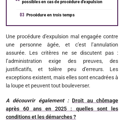
possibles en cas de procédure d’expulsion
Procédure en trois temps
Une procédure d’expulsion mal engagée contre
une personne âgée, et c’est l’annulation
assurée. Les critères ne se discutent pas :
l’administration exige des preuves, des
justificatifs, et tolère peu d’erreurs. Les
exceptions existent, mais elles sont encadrées à
la loupe et peuvent tout bouleverser.
A découvrir également :
Droit au chômage
après 60 ans en 2025 : quelles sont les
conditions et les démarches ?