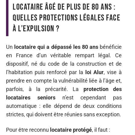
Locataire âgé de plus de 80 ans :
quelles protections légales face
à l’expulsion ?
Un
locataire qui a dépassé les 80 ans
bénéficie
en France d’un véritable rempart légal. Ce
dispositif, né du code de la construction et de
l’habitation puis renforcé par la
loi Alur
, vise à
prendre en compte la vulnérabilité liée à l’âge et,
parfois, à la précarité. La
protection des
locataires seniors
n’est cependant pas
automatique : elle dépend de deux conditions
strictes, qui doivent être réunies sans exception.
Pour être reconnu
locataire protégé
, il faut :