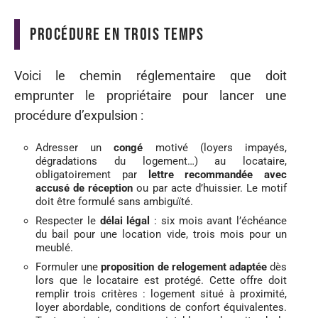
Procédure en trois temps
Voici le chemin réglementaire que doit
emprunter le propriétaire pour lancer une
procédure d’expulsion :
Adresser un
congé
motivé (loyers impayés,
dégradations du logement…) au locataire,
obligatoirement par
lettre recommandée avec
accusé de réception
ou par acte d’huissier. Le motif
doit être formulé sans ambiguïté.
Respecter le
délai légal
: six mois avant l’échéance
du bail pour une location vide, trois mois pour un
meublé.
Formuler une
proposition de relogement adaptée
dès
lors que le locataire est protégé. Cette offre doit
remplir trois critères : logement situé à proximité,
loyer abordable, conditions de confort équivalentes.