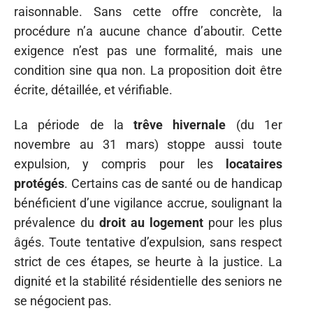
raisonnable. Sans cette offre concrète, la
procédure n’a aucune chance d’aboutir. Cette
exigence n’est pas une formalité, mais une
condition sine qua non. La proposition doit être
écrite, détaillée, et vérifiable.
La période de la
trêve hivernale
(du 1er
novembre au 31 mars) stoppe aussi toute
expulsion, y compris pour les
locataires
protégés
. Certains cas de santé ou de handicap
bénéficient d’une vigilance accrue, soulignant la
prévalence du
droit au logement
pour les plus
âgés. Toute tentative d’expulsion, sans respect
strict de ces étapes, se heurte à la justice. La
dignité et la stabilité résidentielle des seniors ne
se négocient pas.