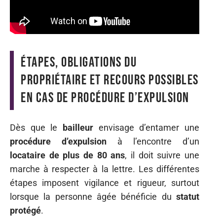
Étapes, obligations du
propriétaire et recours possibles
en cas de procédure d’expulsion
Dès que le
bailleur
envisage d’entamer une
procédure d’expulsion
à l’encontre d’un
locataire de plus de 80 ans
, il doit suivre une
marche à respecter à la lettre. Les différentes
étapes imposent vigilance et rigueur, surtout
lorsque la personne âgée bénéficie du
statut
protégé
.