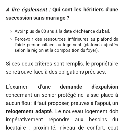
A lire également :
Qui sont les héritiers d'une
succession sans mariage ?
Avoir plus de 80 ans à la date d’échéance du bail.
Percevoir des ressources inférieures au plafond de
l’aide personnalisée au logement (plafonds ajustés
selon la région et la composition du foyer).
Si ces deux critères sont remplis, le propriétaire
se retrouve face à des obligations précises.
L’examen d’une
demande d’expulsion
concernant un senior protégé ne laisse place à
aucun flou : il faut proposer, preuves à l’appui, un
relogement adapté
. Le nouveau logement doit
impérativement répondre aux besoins du
locataire : proximité, niveau de confort, coût