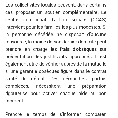
Les collectivités locales peuvent, dans certains
cas, proposer un soutien complémentaire. Le
centre communal d’action sociale (CCAS)
intervient pour les familles les plus modestes. Si
la personne décédée ne disposait d’aucune
ressource, la mairie de son dernier domicile peut
prendre en charge les
frais d’obsèques
sur
présentation des justificatifs appropriés. Il est
également utile de vérifier auprès de la mutuelle
si une garantie obsèques figure dans le contrat
santé du défunt. Ces démarches, parfois
complexes, nécessitent une préparation
rigoureuse pour activer chaque aide au bon
moment.
Prendre le temps de s’informer, comparer,