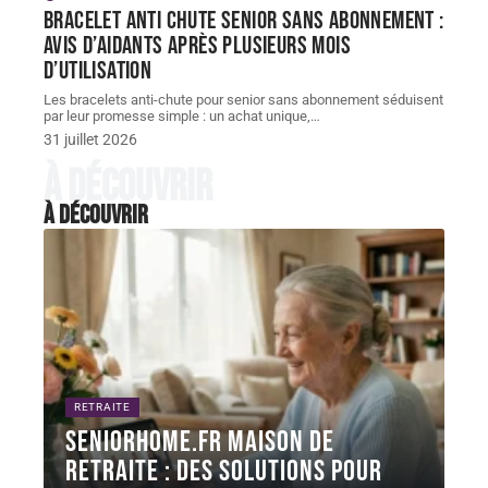
Bracelet Anti chute senior sans abonnement :
avis d’aidants après plusieurs mois
d’utilisation
Les bracelets anti-chute pour senior sans abonnement séduisent
par leur promesse simple : un achat unique,
…
31 juillet 2026
À découvrir
À découvrir
RETRAITE
Seniorhome.fr maison de
retraite : des solutions pour