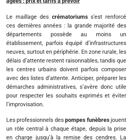
âgées : prix et tarifs à prévoir
Le maillage des
crématoriums
s’est renforcé
ces dernières années : la grande majorité des
départements possède au moins un
établissement, parfois équipé d’infrastructures
neuves, surtout en périphérie. En zone rurale, les
délais d’attente restent raisonnables, tandis que
les centres urbains doivent parfois composer
avec des listes d’attente. Anticiper, préparer les
démarches administratives, s’avère donc utile
pour respecter les souhaits exprimés et éviter
l’improvisation.
Les professionnels des
pompes funèbres
jouent
un rôle central à chaque étape, depuis la prise
en charge jusqu’à la remise des cendres. La