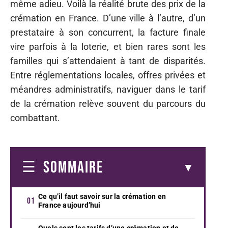
même adieu. Voilà la réalité brute des prix de la
crémation en France. D’une ville à l’autre, d’un
prestataire à son concurrent, la facture finale
vire parfois à la loterie, et bien rares sont les
familles qui s’attendaient à tant de disparités.
Entre réglementations locales, offres privées et
méandres administratifs, naviguer dans le tarif
de la crémation relève souvent du parcours du
combattant.
SOMMAIRE
Ce qu’il faut savoir sur la crémation en
France aujourd’hui
Quels sont les tarifs d’une crémation et de