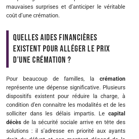
mauvaises surprises et d’anticiper le véritable
coût d’une crémation.
Quelles aides financières
existent pour alléger le prix
d’une crémation ?
Pour beaucoup de familles, la
crémation
représente une dépense significative. Plusieurs
dispositifs existent pour réduire la charge, à
condition d’en connaître les modalités et de les
solliciter dans les délais impartis. Le
capital
décès
de la sécurité sociale arrive en tête des
solutions : il s’adresse en priorité aux ayants