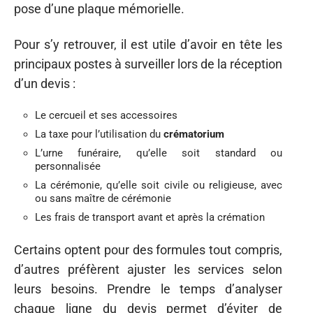
pose d’une plaque mémorielle.
Pour s’y retrouver, il est utile d’avoir en tête les
principaux postes à surveiller lors de la réception
d’un devis :
Le cercueil et ses accessoires
La taxe pour l’utilisation du
crématorium
L’urne funéraire, qu’elle soit standard ou
personnalisée
La cérémonie, qu’elle soit civile ou religieuse, avec
ou sans maître de cérémonie
Les frais de transport avant et après la crémation
Certains optent pour des formules tout compris,
d’autres préfèrent ajuster les services selon
leurs besoins. Prendre le temps d’analyser
chaque ligne du devis permet d’éviter de