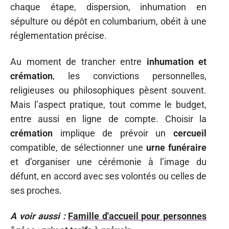
chaque étape, dispersion, inhumation en
sépulture ou dépôt en columbarium, obéit à une
réglementation précise.
Au moment de trancher entre
inhumation et
crémation
, les convictions personnelles,
religieuses ou philosophiques pèsent souvent.
Mais l’aspect pratique, tout comme le budget,
entre aussi en ligne de compte. Choisir la
crémation
implique de prévoir un
cercueil
compatible, de sélectionner une
urne funéraire
et d’organiser une cérémonie à l’image du
défunt, en accord avec ses volontés ou celles de
ses proches.
A voir aussi :
Famille d'accueil pour personnes