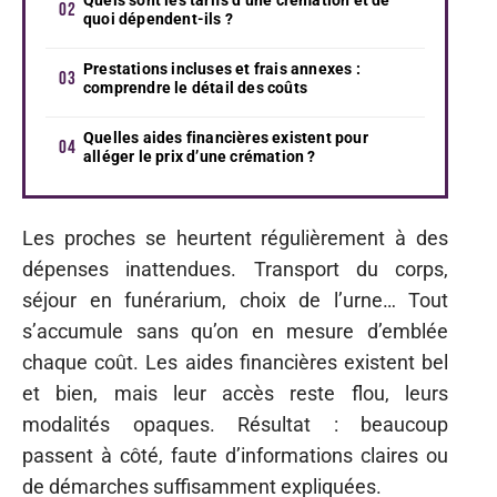
quoi dépendent-ils ?
Prestations incluses et frais annexes :
comprendre le détail des coûts
Quelles aides financières existent pour
alléger le prix d’une crémation ?
Les proches se heurtent régulièrement à des
dépenses inattendues. Transport du corps,
séjour en funérarium, choix de l’urne… Tout
s’accumule sans qu’on en mesure d’emblée
chaque coût. Les aides financières existent bel
et bien, mais leur accès reste flou, leurs
modalités opaques. Résultat : beaucoup
passent à côté, faute d’informations claires ou
de démarches suffisamment expliquées.