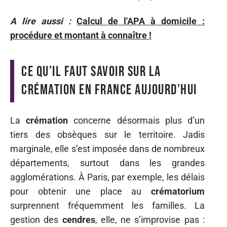
A lire aussi :
Calcul de l'APA à domicile :
procédure et montant à connaître !
Ce qu’il faut savoir sur la
crémation en France aujourd’hui
La
crémation
concerne désormais plus d’un
tiers des obsèques sur le territoire. Jadis
marginale, elle s’est imposée dans de nombreux
départements, surtout dans les grandes
agglomérations. À Paris, par exemple, les délais
pour obtenir une place au
crématorium
surprennent fréquemment les familles. La
gestion des
cendres
, elle, ne s’improvise pas :