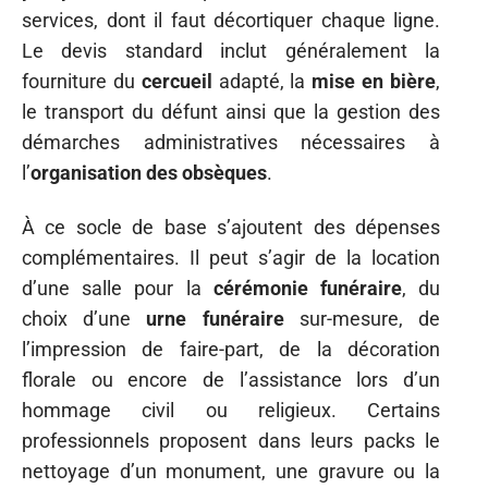
services, dont il faut décortiquer chaque ligne.
Le devis standard inclut généralement la
fourniture du
cercueil
adapté, la
mise en bière
,
le transport du défunt ainsi que la gestion des
démarches administratives nécessaires à
l’
organisation des obsèques
.
À ce socle de base s’ajoutent des dépenses
complémentaires. Il peut s’agir de la location
d’une salle pour la
cérémonie funéraire
, du
choix d’une
urne funéraire
sur-mesure, de
l’impression de faire-part, de la décoration
florale ou encore de l’assistance lors d’un
hommage civil ou religieux. Certains
professionnels proposent dans leurs packs le
nettoyage d’un monument, une gravure ou la