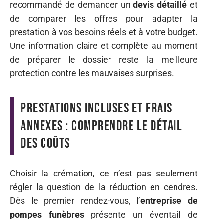
recommandé de demander un
devis détaillé
et
de comparer les offres pour adapter la
prestation à vos besoins réels et à votre budget.
Une information claire et complète au moment
de préparer le dossier reste la meilleure
protection contre les mauvaises surprises.
Prestations incluses et frais
annexes : comprendre le détail
des coûts
Choisir la crémation, ce n’est pas seulement
régler la question de la réduction en cendres.
Dès le premier rendez-vous, l’
entreprise de
pompes funèbres
présente un éventail de