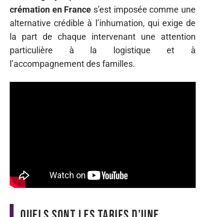
crémation en France
s’est imposée comme une
alternative crédible à l’inhumation, qui exige de
la part de chaque intervenant une attention
particulière à la logistique et à
l’accompagnement des familles.
Quels sont les tarifs d’une