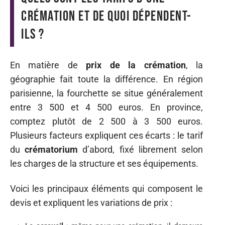
crémation et de quoi dépendent-
ils ?
En matière de
prix de la crémation
, la
géographie fait toute la différence. En région
parisienne, la fourchette se situe généralement
entre 3 500 et 4 500 euros. En province,
comptez plutôt de 2 500 à 3 500 euros.
Plusieurs facteurs expliquent ces écarts : le tarif
du
crématorium
d’abord, fixé librement selon
les charges de la structure et ses équipements.
Voici les principaux éléments qui composent le
devis et expliquent les variations de prix :