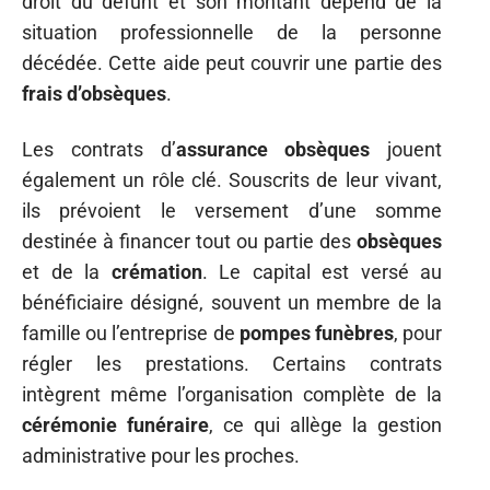
droit du défunt et son montant dépend de la
situation professionnelle de la personne
décédée. Cette aide peut couvrir une partie des
frais d’obsèques
.
Les contrats d’
assurance obsèques
jouent
également un rôle clé. Souscrits de leur vivant,
ils prévoient le versement d’une somme
destinée à financer tout ou partie des
obsèques
et de la
crémation
. Le capital est versé au
bénéficiaire désigné, souvent un membre de la
famille ou l’entreprise de
pompes funèbres
, pour
régler les prestations. Certains contrats
intègrent même l’organisation complète de la
cérémonie funéraire
, ce qui allège la gestion
administrative pour les proches.