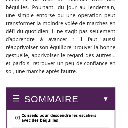
béquilles. Pourtant, du jour au lendemain,
une simple entorse ou une opération peut
transformer la moindre volée de marches en
défi du quotidien. Il ne s’agit pas seulement
d’apprendre à avancer : il faut aussi
réapprivoiser son équilibre, trouver la bonne
gestuelle, apprivoiser le regard des autres…
et parfois, retrouver un peu de confiance en
soi, une marche après l’autre.
SOMMAIRE
Conseils pour descendre les escaliers
avec des béquilles