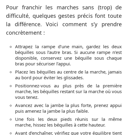
Pour franchir les marches sans (trop) de
difficulté, quelques gestes précis font toute
la différence. Voici comment s’y prendre
concrètement :
Attrapez la rampe d’une main, gardez les deux
béquilles sous l’autre bras. Si aucune rampe n’est
disponible, conservez une béquille sous chaque
bras pour sécuriser l’appui.
Placez les béquilles au centre de la marche, jamais
au bord pour éviter les glissades.
Positionnez-vous au plus près de la première
marche, les béquilles restant sur la marche où vous
vous tenez.
Avancez avec la jambe la plus forte, prenez appui
puis amenez la jambe la plus faible.
Une fois les deux pieds réunis sur la même
marche, hissez les béquilles à cette hauteur.
Avant d’enchaîner, vérifiez que votre équilibre tient