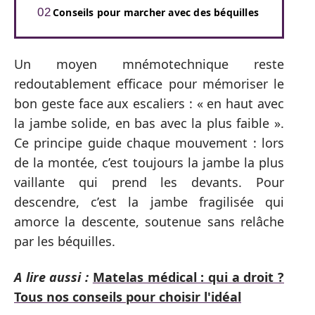
Conseils pour marcher avec des béquilles
Un moyen mnémotechnique reste
redoutablement efficace pour mémoriser le
bon geste face aux escaliers : « en haut avec
la jambe solide, en bas avec la plus faible ».
Ce principe guide chaque mouvement : lors
de la montée, c’est toujours la jambe la plus
vaillante qui prend les devants. Pour
descendre, c’est la jambe fragilisée qui
amorce la descente, soutenue sans relâche
par les béquilles.
A lire aussi :
Matelas médical : qui a droit ?
Tous nos conseils pour choisir l'idéal