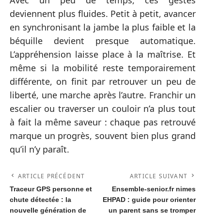
deviennent plus fluides. Petit à petit, avancer
en synchronisant la jambe la plus faible et la
béquille devient presque automatique.
L’appréhension laisse place à la maîtrise. Et
même si la mobilité reste temporairement
différente, on finit par retrouver un peu de
liberté, une marche après l’autre. Franchir un
escalier ou traverser un couloir n’a plus tout
à fait la même saveur : chaque pas retrouvé
marque un progrès, souvent bien plus grand
qu’il n’y paraît.
ARTICLE PRÉCÉDENT
ARTICLE SUIVANT
Traceur GPS personne et
Ensemble-senior.fr nimes
chute détectée : la
EHPAD : guide pour orienter
nouvelle génération de
un parent sans se tromper