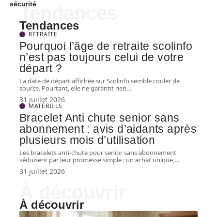
sécurité
Tendances
Tendances
RETRAITE
Pourquoi l’âge de retraite scolinfo
n’est pas toujours celui de votre
départ ?
La date de départ affichée sur Scolinfo semble couler de
source. Pourtant, elle ne garantit rien
…
31 juillet 2026
MATÉRIELS
Bracelet Anti chute senior sans
abonnement : avis d’aidants après
plusieurs mois d’utilisation
Les bracelets anti-chute pour senior sans abonnement
séduisent par leur promesse simple : un achat unique,
…
31 juillet 2026
À découvrir
À découvrir