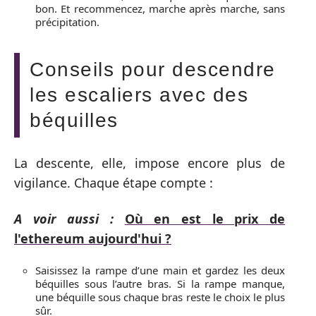
bon. Et recommencez, marche après marche, sans
précipitation.
Conseils pour descendre
les escaliers avec des
béquilles
La descente, elle, impose encore plus de
vigilance. Chaque étape compte :
A voir aussi :
Où en est le prix de
l'ethereum aujourd'hui ?
Saisissez la rampe d’une main et gardez les deux
béquilles sous l’autre bras. Si la rampe manque,
une béquille sous chaque bras reste le choix le plus
sûr.