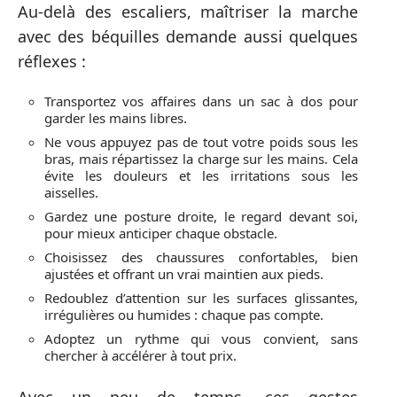
Au-delà des escaliers, maîtriser la marche
avec des béquilles demande aussi quelques
réflexes :
Transportez vos affaires dans un sac à dos pour
garder les mains libres.
Ne vous appuyez pas de tout votre poids sous les
bras, mais répartissez la charge sur les mains. Cela
évite les douleurs et les irritations sous les
aisselles.
Gardez une posture droite, le regard devant soi,
pour mieux anticiper chaque obstacle.
Choisissez des chaussures confortables, bien
ajustées et offrant un vrai maintien aux pieds.
Redoublez d’attention sur les surfaces glissantes,
irrégulières ou humides : chaque pas compte.
Adoptez un rythme qui vous convient, sans
chercher à accélérer à tout prix.
Avec un peu de temps, ces gestes