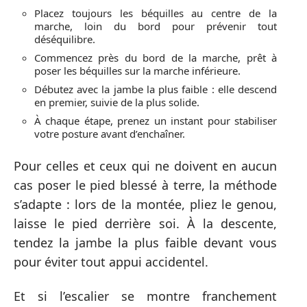
Placez toujours les béquilles au centre de la
marche, loin du bord pour prévenir tout
déséquilibre.
Commencez près du bord de la marche, prêt à
poser les béquilles sur la marche inférieure.
Débutez avec la jambe la plus faible : elle descend
en premier, suivie de la plus solide.
À chaque étape, prenez un instant pour stabiliser
votre posture avant d’enchaîner.
Pour celles et ceux qui ne doivent en aucun
cas poser le pied blessé à terre, la méthode
s’adapte : lors de la montée, pliez le genou,
laisse le pied derrière soi. À la descente,
tendez la jambe la plus faible devant vous
pour éviter tout appui accidentel.
Et si l’escalier se montre franchement