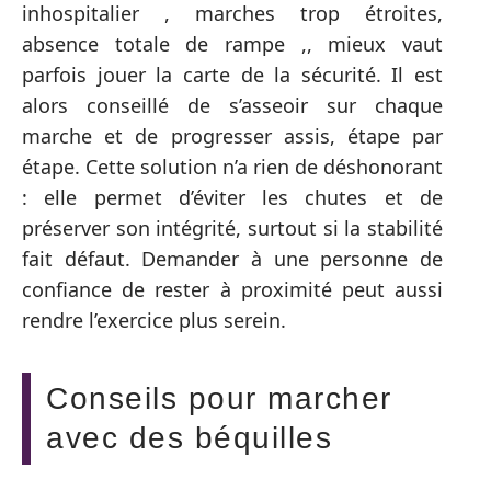
inhospitalier , marches trop étroites,
absence totale de rampe ,, mieux vaut
parfois jouer la carte de la sécurité. Il est
alors conseillé de s’asseoir sur chaque
marche et de progresser assis, étape par
étape. Cette solution n’a rien de déshonorant
: elle permet d’éviter les chutes et de
préserver son intégrité, surtout si la stabilité
fait défaut. Demander à une personne de
confiance de rester à proximité peut aussi
rendre l’exercice plus serein.
Conseils pour marcher
avec des béquilles