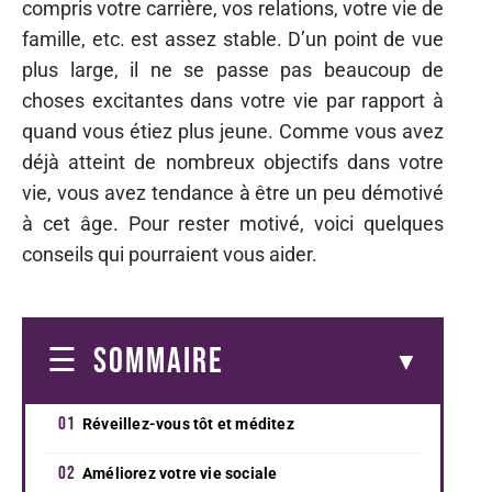
compris votre carrière, vos relations, votre vie de
famille, etc. est assez stable. D’un point de vue
plus large, il ne se passe pas beaucoup de
choses excitantes dans votre vie par rapport à
quand vous étiez plus jeune. Comme vous avez
déjà atteint de nombreux objectifs dans votre
vie, vous avez tendance à être un peu démotivé
à cet âge. Pour rester motivé, voici quelques
conseils qui pourraient vous aider.
SOMMAIRE
Réveillez-vous tôt et méditez
Améliorez votre vie sociale