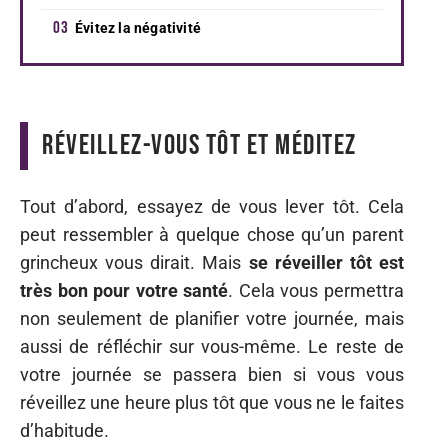
Évitez la négativité
Réveillez-vous tôt et méditez
Tout d’abord, essayez de vous lever tôt. Cela
peut ressembler à quelque chose qu’un parent
grincheux vous dirait. Mais
se réveiller tôt est
très bon pour votre santé
. Cela vous permettra
non seulement de planifier votre journée, mais
aussi de réfléchir sur vous-même. Le reste de
votre journée se passera bien si vous vous
réveillez une heure plus tôt que vous ne le faites
d’habitude.