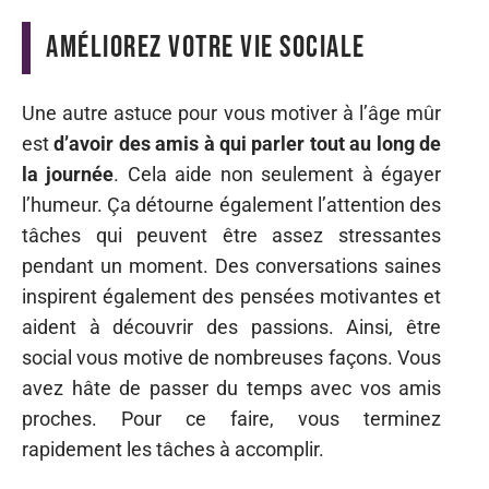
Améliorez votre vie sociale
Une autre astuce pour vous motiver à l’âge mûr
est
d’avoir des amis à qui parler tout au long de
la journée
. Cela aide non seulement à égayer
l’humeur. Ça détourne également l’attention des
tâches qui peuvent être assez stressantes
pendant un moment. Des conversations saines
inspirent également des pensées motivantes et
aident à découvrir des passions. Ainsi, être
social vous motive de nombreuses façons. Vous
avez hâte de passer du temps avec vos amis
proches. Pour ce faire, vous terminez
rapidement les tâches à accomplir.