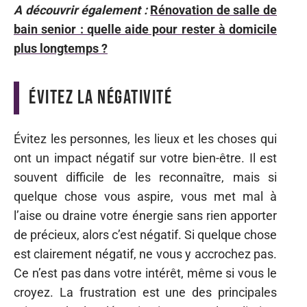
A découvrir également :
Rénovation de salle de
bain senior : quelle aide pour rester à domicile
plus longtemps ?
Évitez la négativité
Évitez les personnes, les lieux et les choses qui
ont un impact négatif sur votre bien-être. Il est
souvent difficile de les reconnaître, mais si
quelque chose vous aspire, vous met mal à
l’aise ou draine votre énergie sans rien apporter
de précieux, alors c’est négatif. Si quelque chose
est clairement négatif, ne vous y accrochez pas.
Ce n’est pas dans votre intérêt, même si vous le
croyez. La frustration est une des principales