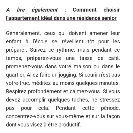
A lire également :
Comment choisir
l'appartement idéal dans une résidence senior
Généralement, ceux qui doivent amener leur
enfant à l’école se réveillent tôt pour les
préparer. Suivez ce rythme, mais pendant ce
temps, préparez-vous une tasse de café,
promenez-vous dans votre maison ou dans le
quartier. Allez faire un jogging. Si courir n’est pas
votre truc, méditez au moins quelques minutes.
Respirez profondément et calmez-vous. Si vous
devez accomplir quelques tâches, ne stressez
pas pour cela. Pendant cette période,
concentrez-vous sur vous-même et sur la façon
dont vous visez à être productif.