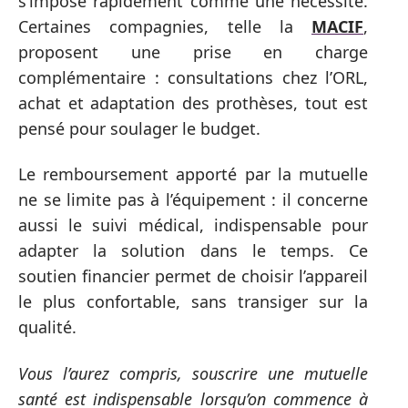
s’impose rapidement comme une nécessité.
Certaines compagnies, telle la
MACIF
,
proposent une prise en charge
complémentaire : consultations chez l’ORL,
achat et adaptation des prothèses, tout est
pensé pour soulager le budget.
Le remboursement apporté par la mutuelle
ne se limite pas à l’équipement : il concerne
aussi le suivi médical, indispensable pour
adapter la solution dans le temps. Ce
soutien financier permet de choisir l’appareil
le plus confortable, sans transiger sur la
qualité.
Vous l’aurez compris, souscrire une mutuelle
santé est indispensable lorsqu’on commence à