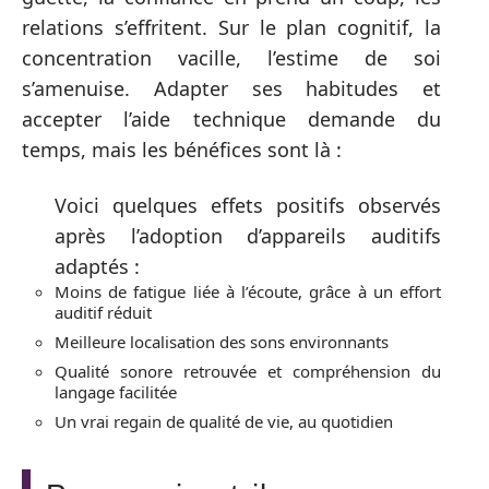
relations s’effritent. Sur le plan cognitif, la
concentration vacille, l’estime de soi
s’amenuise. Adapter ses habitudes et
accepter l’aide technique demande du
temps, mais les bénéfices sont là :
Voici quelques effets positifs observés
après l’adoption d’appareils auditifs
adaptés :
Moins de fatigue liée à l’écoute, grâce à un effort
auditif réduit
Meilleure localisation des sons environnants
Qualité sonore retrouvée et compréhension du
langage facilitée
Un vrai regain de qualité de vie, au quotidien