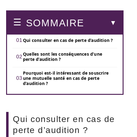
SOMMAIRE
Qui consulter en cas de perte d’audition ?
Quelles sont les conséquences d’une
perte d’audition ?
Pourquoi est-il intéressant de souscrire
une mutuelle santé en cas de perte
d’audition ?
Qui consulter en cas de
perte d’audition ?