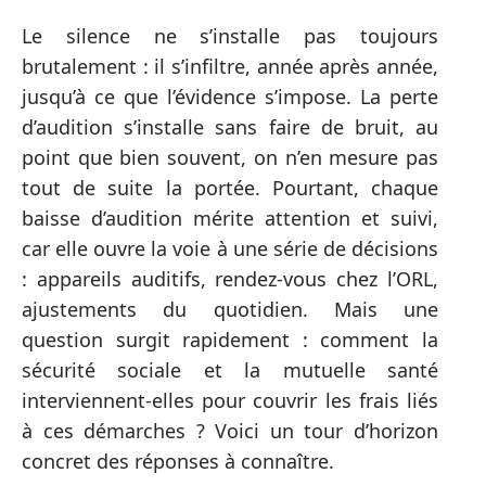
Le silence ne s’installe pas toujours
brutalement : il s’infiltre, année après année,
jusqu’à ce que l’évidence s’impose. La perte
d’audition s’installe sans faire de bruit, au
point que bien souvent, on n’en mesure pas
tout de suite la portée. Pourtant, chaque
baisse d’audition mérite attention et suivi,
car elle ouvre la voie à une série de décisions
: appareils auditifs, rendez-vous chez l’ORL,
ajustements du quotidien. Mais une
question surgit rapidement : comment la
sécurité sociale et la mutuelle santé
interviennent-elles pour couvrir les frais liés
à ces démarches ? Voici un tour d’horizon
concret des réponses à connaître.