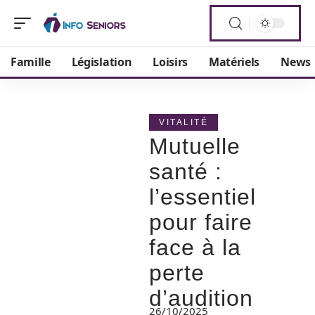
Famille
Législation
Loisirs
Matériels
News
VITALITÉ
Mutuelle
santé :
l’essentiel
pour faire
face à la
perte
d’audition
26/10/2025