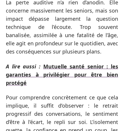
La perte auditive n’a rien d’anodin. Elle
concerne massivement les seniors, mais son
impact dépasse largement la question
technique de l’écoute. Trop souvent
banalisée, assimilée à une fatalité de l’âge,
elle agit en profondeur sur le quotidien, avec
des conséquences sur plusieurs plans.
A lire aussi :
Mutuelle santé senior : les
garanties à privilégier pour être bien
protégé
Pour comprendre concrètement ce que cela
implique, il suffit d’observer : le retrait
progressif des conversations, le sentiment
d’être à l’écart, le repli sur soi. L’isolement
guette, la confiance en prend un coup, les