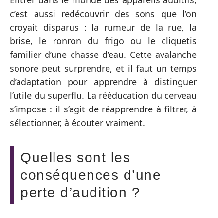
c’est aussi redécouvrir des sons que l’on
croyait disparus : la rumeur de la rue, la
brise, le ronron du frigo ou le cliquetis
familier d’une chasse d’eau. Cette avalanche
sonore peut surprendre, et il faut un temps
d’adaptation pour apprendre à distinguer
l’utile du superflu. La rééducation du cerveau
s’impose : il s’agit de réapprendre à filtrer, à
sélectionner, à écouter vraiment.
Quelles sont les
conséquences d’une
perte d’audition ?