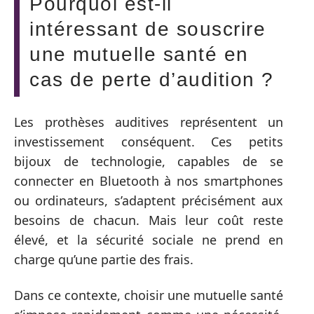
Pourquoi est-il
intéressant de souscrire
une mutuelle santé en
cas de perte d’audition ?
Les prothèses auditives représentent un
investissement conséquent. Ces petits
bijoux de technologie, capables de se
connecter en Bluetooth à nos smartphones
ou ordinateurs, s’adaptent précisément aux
besoins de chacun. Mais leur coût reste
élevé, et la sécurité sociale ne prend en
charge qu’une partie des frais.
Dans ce contexte, choisir une mutuelle santé