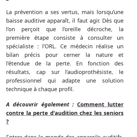
La prévention a ses vertus, mais lorsqu’une
baisse auditive apparaît, il faut agir. Dès que
l’on perçoit que l’oreille décroche, la
première étape consiste à consulter un
spécialiste : l’ORL. Ce médecin réalise un
bilan précis pour cerner la nature et
l’étendue de la perte. En fonction des
résultats, cap sur l’audioprothésiste, le
professionnel qui adapte une solution
technique à chaque profil.
A découvrir également :
Comment lutter
contre la perte d'audition chez les seniors
?
Entrer dans le monde des appareils auditifs,