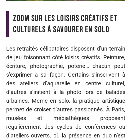
Zoom sur les loisirs créatifs et
culturels à savourer en solo
Les retraités célibataires disposent d’un terrain
de jeu foisonnant côté loisirs créatifs. Peinture,
écriture, photographie, poterie… chacun peut
s’exprimer à sa façon. Certains s’inscrivent à
des ateliers d’aquarelle en centre culturel,
d’autres s’initient à la photo lors de balades
urbaines. Même en solo, la pratique artistique
permet de croiser d’autres passionnés. À Paris,
musées et médiathèques proposent
régulièrement des cycles de conférences ou
d’ateliers ouverts, où la présence en duo n’est