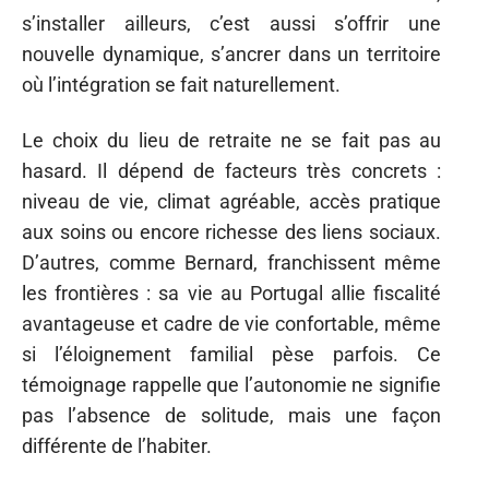
s’installer ailleurs, c’est aussi s’offrir une
nouvelle dynamique, s’ancrer dans un territoire
où l’intégration se fait naturellement.
Le choix du lieu de retraite ne se fait pas au
hasard. Il dépend de facteurs très concrets :
niveau de vie, climat agréable, accès pratique
aux soins ou encore richesse des liens sociaux.
D’autres, comme Bernard, franchissent même
les frontières : sa vie au Portugal allie fiscalité
avantageuse et cadre de vie confortable, même
si l’éloignement familial pèse parfois. Ce
témoignage rappelle que l’autonomie ne signifie
pas l’absence de solitude, mais une façon
différente de l’habiter.