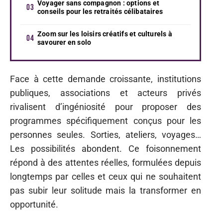
Voyager sans compagnon : options et
conseils pour les retraités célibataires
Zoom sur les loisirs créatifs et culturels à
savourer en solo
Face à cette demande croissante, institutions
publiques, associations et acteurs privés
rivalisent d’ingéniosité pour proposer des
programmes spécifiquement conçus pour les
personnes seules. Sorties, ateliers, voyages…
Les possibilités abondent. Ce foisonnement
répond à des attentes réelles, formulées depuis
longtemps par celles et ceux qui ne souhaitent
pas subir leur solitude mais la transformer en
opportunité.