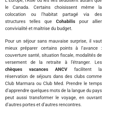
L’Europe, l’Asie ou les îles séduisent autant que
le Canada. Certains choisissent même la
colocation ou l’habitat partagé via des
structures telles que
Cohabilis
pour allier
convivialité et maîtrise du budget.
Pour un séjour sans mauvaise surprise, il vaut
mieux préparer certains points à l’avance :
couverture santé, situation fiscale, modalités de
versement de la retraite à l’étranger. Les
chèques vacances ANCV
facilitent la
réservation de séjours dans des clubs comme
Club Marmara ou Club Med. Prendre le temps
d’apprendre quelques mots de la langue du pays
peut aussi transformer le voyage, en ouvrant
d’autres portes et d’autres rencontres.