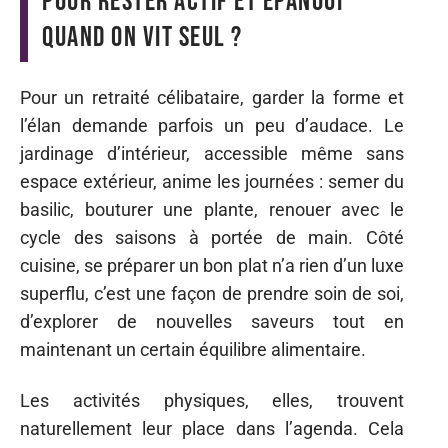
pour rester actif et épanoui
quand on vit seul ?
Pour un retraité célibataire, garder la forme et
l’élan demande parfois un peu d’audace. Le
jardinage d’intérieur, accessible même sans
espace extérieur, anime les journées : semer du
basilic, bouturer une plante, renouer avec le
cycle des saisons à portée de main. Côté
cuisine, se préparer un bon plat n’a rien d’un luxe
superflu, c’est une façon de prendre soin de soi,
d’explorer de nouvelles saveurs tout en
maintenant un certain équilibre alimentaire.
Les activités physiques, elles, trouvent
naturellement leur place dans l’agenda. Cela