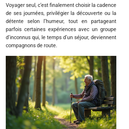
Voyager seul, c’est finalement choisir la cadence
de ses journées, privilégier la découverte ou la
détente selon l’humeur, tout en partageant
parfois certaines expériences avec un groupe
d’inconnus qui, le temps d’un séjour, deviennent
compagnons de route.