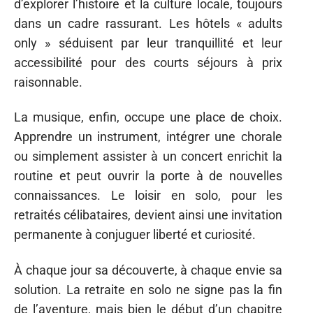
d’explorer l’histoire et la culture locale, toujours
dans un cadre rassurant. Les hôtels « adults
only » séduisent par leur tranquillité et leur
accessibilité pour des courts séjours à prix
raisonnable.
La musique, enfin, occupe une place de choix.
Apprendre un instrument, intégrer une chorale
ou simplement assister à un concert enrichit la
routine et peut ouvrir la porte à de nouvelles
connaissances. Le loisir en solo, pour les
retraités célibataires, devient ainsi une invitation
permanente à conjuguer liberté et curiosité.
À chaque jour sa découverte, à chaque envie sa
solution. La retraite en solo ne signe pas la fin
de l’aventure, mais bien le début d’un chapitre