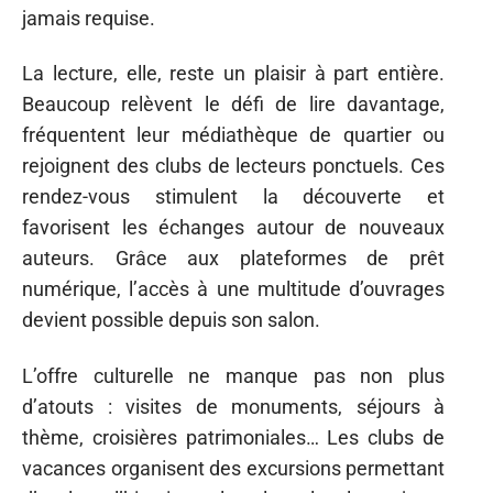
jamais requise.
La lecture, elle, reste un plaisir à part entière.
Beaucoup relèvent le défi de lire davantage,
fréquentent leur médiathèque de quartier ou
rejoignent des clubs de lecteurs ponctuels. Ces
rendez-vous stimulent la découverte et
favorisent les échanges autour de nouveaux
auteurs. Grâce aux plateformes de prêt
numérique, l’accès à une multitude d’ouvrages
devient possible depuis son salon.
L’offre culturelle ne manque pas non plus
d’atouts : visites de monuments, séjours à
thème, croisières patrimoniales… Les clubs de
vacances organisent des excursions permettant