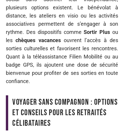
plusieurs options existent. Le bénévolat à
distance, les ateliers en visio ou les activités
associatives permettent de s’engager à son
rythme. Des dispositifs comme
Sortir Plus
ou
les
chèques vacances
ouvrent l’accès à des
sorties culturelles et favorisent les rencontres.
Quant à la téléassistance Filien Mobilité ou au
badge GPS, ils ajoutent une dose de sécurité
bienvenue pour profiter de ses sorties en toute
confiance.
Voyager sans compagnon : options
et conseils pour les retraités
célibataires