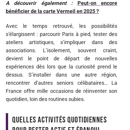
A découvrir également :
Peut-on encore
bénéficier de la carte Vermeil en 2025 ?
Avec le temps retrouvé, les possibilités
s’élargissent : parcourir Paris à pied, tester des
ateliers artistiques, s’impliquer dans des
associations. L’isolement, souvent craint,
devient le point de départ de nouvelles
expériences dès lors que la curiosité prend le
dessus. S’installer dans une autre région,
rencontrer d’autres seniors célibataires… La
France offre mille occasions de réinventer son
quotidien, loin des routines subies.
Quelles activités quotidiennes