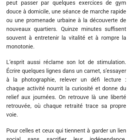
peut passer par quelques exercices de gym
douce à domicile, une séance de marche rapide
ou une promenade urbaine à la découverte de
nouveaux quartiers. Quinze minutes suffisent
souvent à entretenir la vitalité et à rompre la
monotonie.
L’esprit aussi réclame son lot de stimulation.
Écrire quelques lignes dans un carnet, s’essayer
à la photographie, relever un défi lecture :
chaque activité nourrit la curiosité et donne du
relief aux journées. On retrouve là une liberté
retrouvée, où chaque retraité trace sa propre
voie.
Pour celles et ceux qui tiennent à garder un lien
social sans sacrifier leur indépendance,