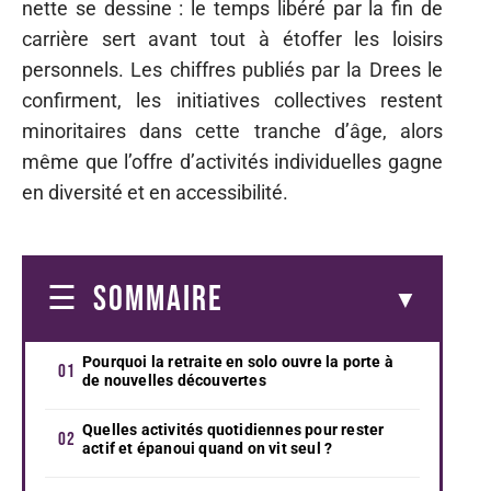
nette se dessine : le temps libéré par la fin de
carrière sert avant tout à étoffer les loisirs
personnels. Les chiffres publiés par la Drees le
confirment, les initiatives collectives restent
minoritaires dans cette tranche d’âge, alors
même que l’offre d’activités individuelles gagne
en diversité et en accessibilité.
SOMMAIRE
Pourquoi la retraite en solo ouvre la porte à
de nouvelles découvertes
Quelles activités quotidiennes pour rester
actif et épanoui quand on vit seul ?