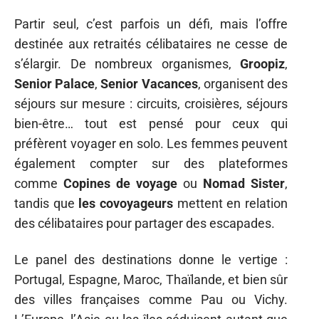
Partir seul, c’est parfois un défi, mais l’offre
destinée aux retraités célibataires ne cesse de
s’élargir. De nombreux organismes,
Groopiz
,
Senior Palace
,
Senior Vacances
, organisent des
séjours sur mesure : circuits, croisières, séjours
bien-être… tout est pensé pour ceux qui
préfèrent voyager en solo. Les femmes peuvent
également compter sur des plateformes
comme
Copines de voyage
ou
Nomad Sister
,
tandis que
les covoyageurs
mettent en relation
des célibataires pour partager des escapades.
Le panel des destinations donne le vertige :
Portugal, Espagne, Maroc, Thaïlande, et bien sûr
des villes françaises comme Pau ou Vichy.