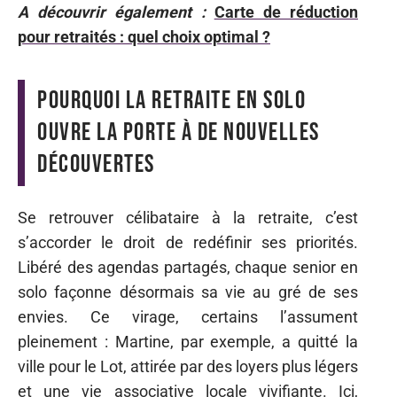
A découvrir également :
Carte de réduction
pour retraités : quel choix optimal ?
Pourquoi la retraite en solo
ouvre la porte à de nouvelles
découvertes
Se retrouver célibataire à la retraite, c’est
s’accorder le droit de redéfinir ses priorités.
Libéré des agendas partagés, chaque senior en
solo façonne désormais sa vie au gré de ses
envies. Ce virage, certains l’assument
pleinement : Martine, par exemple, a quitté la
ville pour le Lot, attirée par des loyers plus légers
et une vie associative locale vivifiante. Ici,