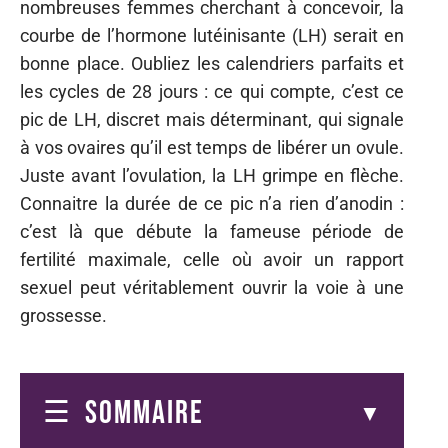
nombreuses femmes cherchant à concevoir, la
courbe de l’hormone lutéinisante (LH) serait en
bonne place. Oubliez les calendriers parfaits et
les cycles de 28 jours : ce qui compte, c’est ce
pic de LH, discret mais déterminant, qui signale
à vos ovaires qu’il est temps de libérer un ovule.
Juste avant l’ovulation, la LH grimpe en flèche.
Connaitre la durée de ce pic n’a rien d’anodin :
c’est là que débute la fameuse période de
fertilité maximale, celle où avoir un rapport
sexuel peut véritablement ouvrir la voie à une
grossesse.
SOMMAIRE