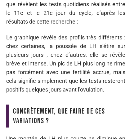
que révèlent les tests quotidiens réalisés entre
le 11e et le 21e jour du cycle, d’après les
résultats de cette recherche :
Le graphique révèle des profils très différents :
chez certaines, la poussée de LH s’étire sur
plusieurs jours ; chez d’autres, elle se révèle
brève et intense. Un pic de LH plus long ne rime
pas forcément avec une fertilité accrue, mais
cela signifie simplement que les tests resteront
positifs quelques jours avant l’ovulation.
Concrètement, que faire de ces
variations ?
Une montée de LH plus courte ne diminue en