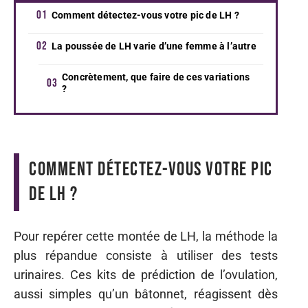
Comment détectez-vous votre pic de LH ?
La poussée de LH varie d’une femme à l’autre
Concrètement, que faire de ces variations
?
Comment détectez-vous votre pic
de LH ?
Pour repérer cette montée de LH, la méthode la
plus répandue consiste à utiliser des tests
urinaires. Ces kits de prédiction de l’ovulation,
aussi simples qu’un bâtonnet, réagissent dès