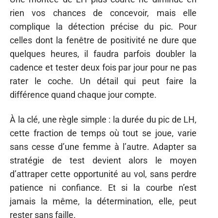
rien vos chances de concevoir, mais elle
complique la détection précise du pic. Pour
celles dont la fenêtre de positivité ne dure que
quelques heures, il faudra parfois doubler la
cadence et tester deux fois par jour pour ne pas
rater le coche. Un détail qui peut faire la
différence quand chaque jour compte.
À la clé, une règle simple : la durée du pic de LH,
cette fraction de temps où tout se joue, varie
sans cesse d’une femme à l’autre. Adapter sa
stratégie de test devient alors le moyen
d’attraper cette opportunité au vol, sans perdre
patience ni confiance. Et si la courbe n’est
jamais la même, la détermination, elle, peut
rester sans faille.