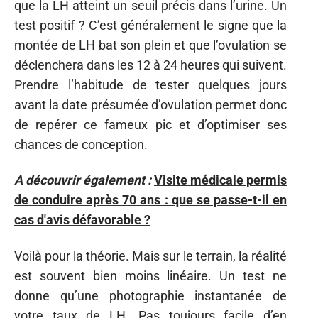
que la LH atteint un seuil précis dans l’urine. Un
test positif ? C’est généralement le signe que la
montée de LH bat son plein et que l’ovulation se
déclenchera dans les 12 à 24 heures qui suivent.
Prendre l’habitude de tester quelques jours
avant la date présumée d’ovulation permet donc
de repérer ce fameux pic et d’optimiser ses
chances de conception.
A découvrir également :
Visite médicale permis
de conduire après 70 ans : que se passe-t-il en
cas d'avis défavorable ?
Voilà pour la théorie. Mais sur le terrain, la réalité
est souvent bien moins linéaire. Un test ne
donne qu’une photographie instantanée de
votre taux de LH. Pas toujours facile d’en