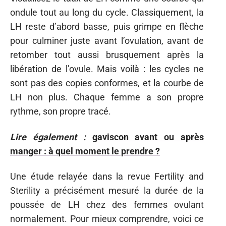
ondule tout au long du cycle. Classiquement, la
LH reste d’abord basse, puis grimpe en flèche
pour culminer juste avant l’ovulation, avant de
retomber tout aussi brusquement après la
libération de l’ovule. Mais voilà : les cycles ne
sont pas des copies conformes, et la courbe de
LH non plus. Chaque femme a son propre
rythme, son propre tracé.
Lire également :
gaviscon avant ou après
manger : à quel moment le prendre ?
Une étude relayée dans la revue Fertility and
Sterility a précisément mesuré la durée de la
poussée de LH chez des femmes ovulant
normalement. Pour mieux comprendre, voici ce