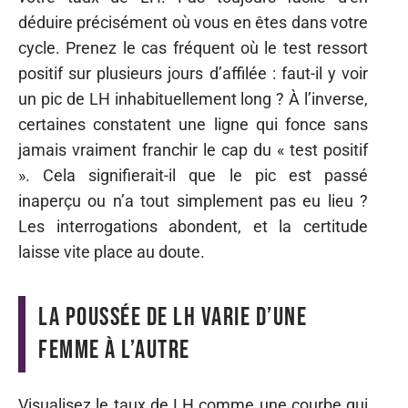
déduire précisément où vous en êtes dans votre
cycle. Prenez le cas fréquent où le test ressort
positif sur plusieurs jours d’affilée : faut-il y voir
un pic de LH inhabituellement long ? À l’inverse,
certaines constatent une ligne qui fonce sans
jamais vraiment franchir le cap du « test positif
». Cela signifierait-il que le pic est passé
inaperçu ou n’a tout simplement pas eu lieu ?
Les interrogations abondent, et la certitude
laisse vite place au doute.
La poussée de LH varie d’une
femme à l’autre
Visualisez le taux de LH comme une courbe qui