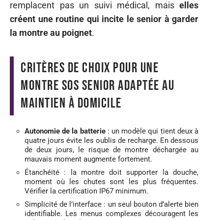
remplacent pas un suivi médical, mais
elles
créent une routine qui incite le senior à garder
la montre au poignet
.
Critères de choix pour une
montre SOS senior adaptée au
maintien à domicile
Autonomie de la batterie
: un modèle qui tient deux à
quatre jours évite les oublis de recharge. En dessous
de deux jours, le risque de montre déchargée au
mauvais moment augmente fortement.
Étanchéité : la montre doit supporter la douche,
moment où les chutes sont les plus fréquentes.
Vérifier la certification IP67 minimum.
Simplicité de l’interface : un seul bouton d’alerte bien
identifiable. Les menus complexes découragent les