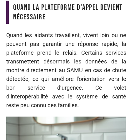
Quand la plateforme d’appel devient
nécessaire
Quand les aidants travaillent, vivent loin ou ne
peuvent pas garantir une réponse rapide, la
plateforme prend le relais. Certains services
transmettent désormais les données de la
montre directement au SAMU en cas de chute
détectée, ce qui améliore l’orientation vers le
bon service d’urgence. Ce volet
d’interopérabilité avec le système de santé
reste peu connu des familles.