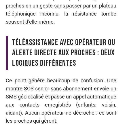
proches en un geste sans passer par un plateau
téléphonique inconnu, la résistance tombe
souvent d’elle-même.
Téléassistance avec opérateur ou
alerte directe aux proches : deux
logiques différentes
Ce point génère beaucoup de confusion. Une
montre SOS senior sans abonnement envoie un
SMS géolocalisé et passe un appel automatique
aux contacts enregistrés (enfants, voisin,
aidant). Aucun opérateur ne décroche : ce sont
les proches qui gèrent.