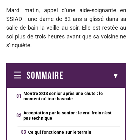
Mardi matin, appel d’une aide-soignante en
SSIAD : une dame de 82 ans a glissé dans sa
salle de bain la veille au soir. Elle est restée au
sol plus de trois heures avant que sa voisine ne
s’inquiète.
SOMMAIRE
Montre SOS senior après une chute : le
moment où tout bascule
Acceptation par le senior : le vrai frein n’est
pas technique
Ce qui fonctionne sur le terrain