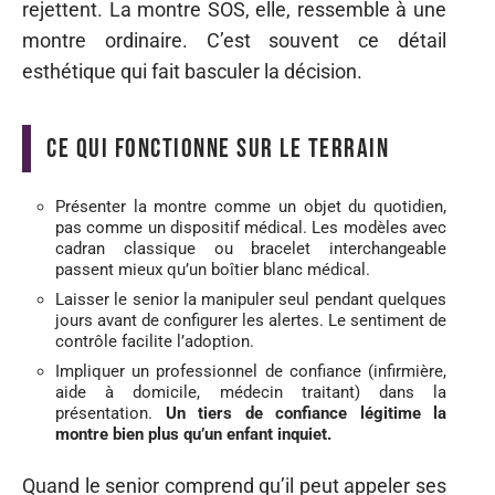
rejettent. La montre SOS, elle, ressemble à une
montre ordinaire. C’est souvent ce détail
esthétique qui fait basculer la décision.
Ce qui fonctionne sur le terrain
Présenter la montre comme un objet du quotidien,
pas comme un dispositif médical. Les modèles avec
cadran classique ou bracelet interchangeable
passent mieux qu’un boîtier blanc médical.
Laisser le senior la manipuler seul pendant quelques
jours avant de configurer les alertes. Le sentiment de
contrôle facilite l’adoption.
Impliquer un professionnel de confiance (infirmière,
aide à domicile, médecin traitant) dans la
présentation.
Un tiers de confiance légitime la
montre bien plus qu’un enfant inquiet.
Quand le senior comprend qu’il peut appeler ses