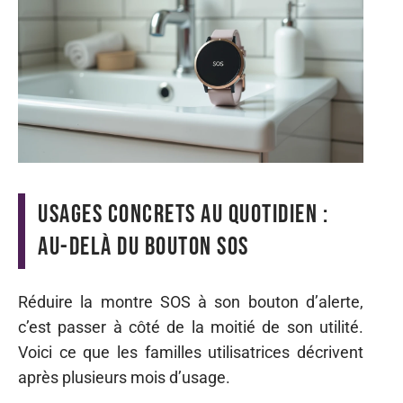
Usages concrets au quotidien :
au-delà du bouton SOS
Réduire la montre SOS à son bouton d’alerte,
c’est passer à côté de la moitié de son utilité.
Voici ce que les familles utilisatrices décrivent
après plusieurs mois d’usage.