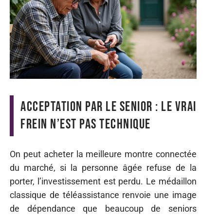
Acceptation par le senior : le vrai
frein n’est pas technique
On peut acheter la meilleure montre connectée
du marché, si la personne âgée refuse de la
porter, l’investissement est perdu. Le médaillon
classique de téléassistance renvoie une image
de dépendance que beaucoup de seniors