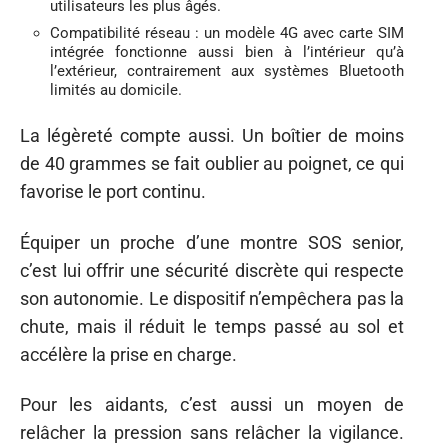
utilisateurs les plus âgés.
Compatibilité réseau : un modèle 4G avec carte SIM
intégrée fonctionne aussi bien à l’intérieur qu’à
l’extérieur, contrairement aux systèmes Bluetooth
limités au domicile.
La légèreté compte aussi. Un boîtier de moins
de 40 grammes se fait oublier au poignet, ce qui
favorise le port continu.
Équiper un proche d’une montre SOS senior,
c’est lui offrir une sécurité discrète qui respecte
son autonomie. Le dispositif n’empêchera pas la
chute, mais il réduit le temps passé au sol et
accélère la prise en charge.
Pour les aidants, c’est aussi un moyen de
relâcher la pression sans relâcher la vigilance.