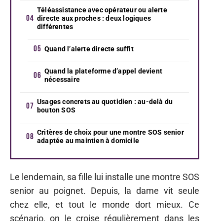
Téléassistance avec opérateur ou alerte
directe aux proches : deux logiques
différentes
Quand l’alerte directe suffit
Quand la plateforme d’appel devient
nécessaire
Usages concrets au quotidien : au-delà du
bouton SOS
Critères de choix pour une montre SOS senior
adaptée au maintien à domicile
Le lendemain, sa fille lui installe une montre SOS
senior au poignet. Depuis, la dame vit seule
chez elle, et tout le monde dort mieux. Ce
scénario, on le croise régulièrement dans les