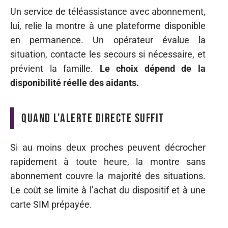
Un service de téléassistance avec abonnement,
lui, relie la montre à une plateforme disponible
en permanence. Un opérateur évalue la
situation, contacte les secours si nécessaire, et
prévient la famille.
Le choix dépend de la
disponibilité réelle des aidants.
Quand l’alerte directe suffit
Si au moins deux proches peuvent décrocher
rapidement à toute heure, la montre sans
abonnement couvre la majorité des situations.
Le coût se limite à l’achat du dispositif et à une
carte SIM prépayée.