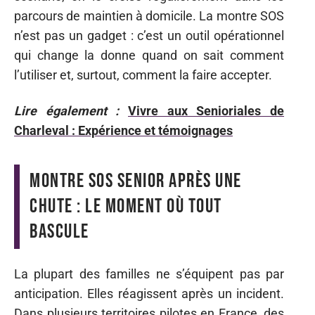
parcours de maintien à domicile. La montre SOS
n’est pas un gadget : c’est un outil opérationnel
qui change la donne quand on sait comment
l’utiliser et, surtout, comment la faire accepter.
Lire également :
Vivre aux Senioriales de
Charleval : Expérience et témoignages
Montre SOS senior après une
chute : le moment où tout
bascule
La plupart des familles ne s’équipent pas par
anticipation. Elles réagissent après un incident.
Dans plusieurs territoires pilotes en France, des