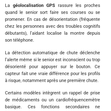
La
géolocalisation GPS
rassure les proches
quand le senior sort faire ses courses ou se
promener. En cas de désorientation (fréquente
chez les personnes avec des troubles cognitifs
débutants), l’aidant localise la montre depuis
son téléphone.
La détection automatique de chute déclenche
l’alerte même si le senior est inconscient ou trop
désorienté pour appuyer sur le bouton. Ce
capteur fait une vraie différence pour les profils
à risque, notamment après une première chute.
Certains modèles intègrent un rappel de prise
de médicaments ou un cardiofréquencemètre
basique. Ces fonctions secondaires ne