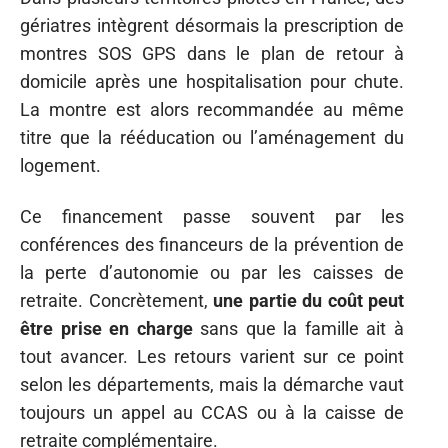
gériatres intègrent désormais la prescription de
montres SOS GPS dans le plan de retour à
domicile après une hospitalisation pour chute.
La montre est alors recommandée au même
titre que la rééducation ou l’aménagement du
logement.
Ce financement passe souvent par les
conférences des financeurs de la prévention de
la perte d’autonomie ou par les caisses de
retraite. Concrètement,
une partie du coût peut
être prise en charge
sans que la famille ait à
tout avancer. Les retours varient sur ce point
selon les départements, mais la démarche vaut
toujours un appel au CCAS ou à la caisse de
retraite complémentaire.