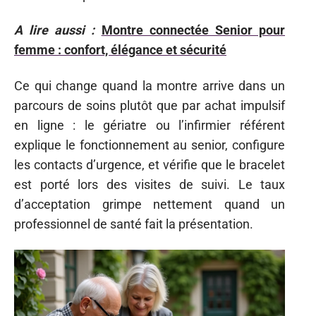
A lire aussi :
Montre connectée Senior pour
femme : confort, élégance et sécurité
Ce qui change quand la montre arrive dans un
parcours de soins plutôt que par achat impulsif
en ligne : le gériatre ou l’infirmier référent
explique le fonctionnement au senior, configure
les contacts d’urgence, et vérifie que le bracelet
est porté lors des visites de suivi. Le taux
d’acceptation grimpe nettement quand un
professionnel de santé fait la présentation.