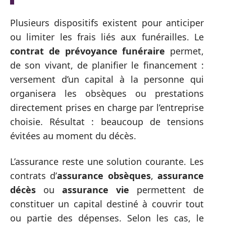
Plusieurs dispositifs existent pour anticiper
ou limiter les frais liés aux funérailles. Le
contrat de prévoyance funéraire
permet,
de son vivant, de planifier le financement :
versement d’un capital à la personne qui
organisera les obsèques ou prestations
directement prises en charge par l’entreprise
choisie. Résultat : beaucoup de tensions
évitées au moment du décès.
L’assurance reste une solution courante. Les
contrats d’
assurance obsèques
,
assurance
décès
ou
assurance vie
permettent de
constituer un capital destiné à couvrir tout
ou partie des dépenses. Selon les cas, le