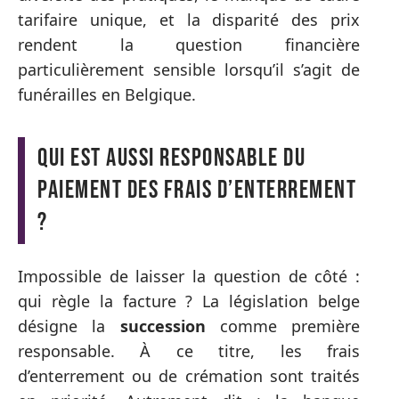
tarifaire unique, et la disparité des prix
rendent la question financière
particulièrement sensible lorsqu’il s’agit de
funérailles en Belgique.
Qui est aussi responsable du
paiement des frais d’enterrement
?
Impossible de laisser la question de côté :
qui règle la facture ? La législation belge
désigne la
succession
comme première
responsable. À ce titre, les frais
d’enterrement ou de crémation sont traités