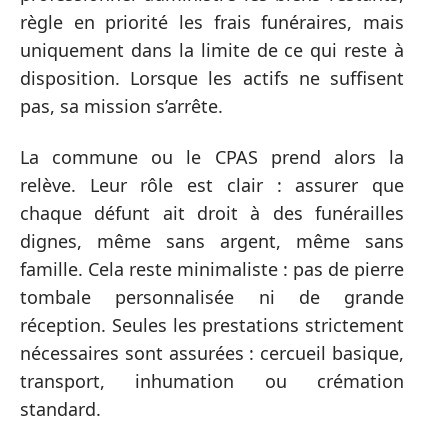
règle en priorité les frais funéraires, mais
uniquement dans la limite de ce qui reste à
disposition. Lorsque les actifs ne suffisent
pas, sa mission s’arrête.
La commune ou le CPAS prend alors la
relève. Leur rôle est clair : assurer que
chaque défunt ait droit à des funérailles
dignes, même sans argent, même sans
famille. Cela reste minimaliste : pas de pierre
tombale personnalisée ni de grande
réception. Seules les prestations strictement
nécessaires sont assurées : cercueil basique,
transport, inhumation ou crémation
standard.