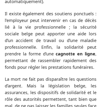
automatiquement).
Il existe également des soutiens ponctuels :
l’employeur peut intervenir en cas de décès
lié à la vie professionnelle ; la sécurité
sociale belge peut apporter une aide lors
d’un accident de travail ou d’une maladie
professionnelle. Enfin, la solidarité peut
prendre la forme d’une
cagnotte en ligne
,
permettant de rassembler rapidement des
fonds pour régler les prestations funéraires.
La mort ne fait pas disparaître les questions
d’argent. Mais la législation belge, les
assurances, les dispositifs de solidarité et le
rôle des autorités permettent, tant bien que
mal, de ne pas laisser les familles seules face