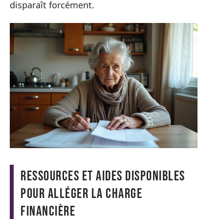
disparaît forcément.
Ressources et aides disponibles
pour alléger la charge
financière