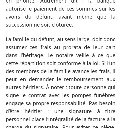
en priorité. Autrement dit : la banque
autorise le paiement de ces sommes sur les
avoirs du défunt, avant même que la
succession ne soit clôturée.
La famille du défunt, au sens large, doit donc
assumer ces frais au prorata de leur part
dans l’héritage. Le notaire veille à ce que
cette répartition soit conforme à la loi. Si l’un
des membres de la famille avance les frais, il
peut en demander le remboursement aux
autres héritiers. À noter : toute personne qui
signe le contrat avec les pompes funèbres
engage sa propre responsabilité. Pas besoin
d’être héritier : une signature à titre
personnel place l’intégralité de la facture à la
charge du signataire. Pour éviter ce piège,