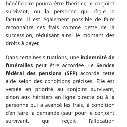
bénéficiaire pourra être l’héritier, le conjoint
survivant, ou la personne qui règle la
facture. Il est également possible de faire
reconnaître ces frais comme dette de la
succession, réduisant ainsi le montant des
droits à payer.
Dans certaines situations, une
indemnité de
funérailles
peut être accordée. Le
Service
fédéral des pensions (SFP)
accorde cette
aide selon des conditions précises. Elle est
versée en priorité au conjoint survivant,
sinon aux héritiers en ligne directe ou à la
personne qui a avancé les frais, à condition
d’en faire la demande (sauf pour le conjoint
survivant, qui reçoit l’allocation