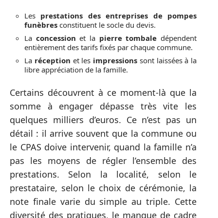
Les
prestations des entreprises de pompes
funèbres
constituent le socle du devis.
La
concession
et la
pierre tombale
dépendent
entièrement des tarifs fixés par chaque commune.
La
réception
et les
impressions
sont laissées à la
libre appréciation de la famille.
Certains découvrent à ce moment-là que la
somme à engager dépasse très vite les
quelques milliers d’euros. Ce n’est pas un
détail : il arrive souvent que la commune ou
le CPAS doive intervenir, quand la famille n’a
pas les moyens de régler l’ensemble des
prestations. Selon la localité, selon le
prestataire, selon le choix de cérémonie, la
note finale varie du simple au triple. Cette
diversité des pratiques, le manque de cadre