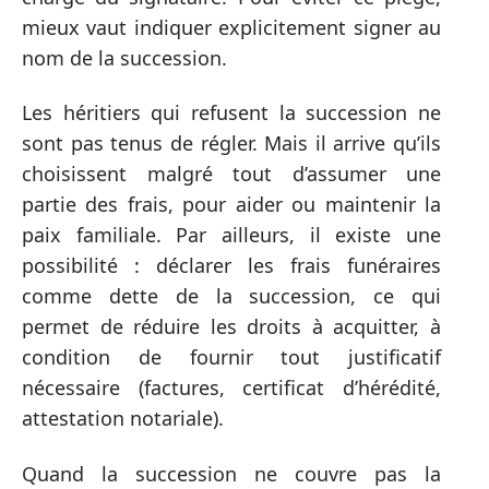
mieux vaut indiquer explicitement signer au
nom de la succession.
Les héritiers qui refusent la succession ne
sont pas tenus de régler. Mais il arrive qu’ils
choisissent malgré tout d’assumer une
partie des frais, pour aider ou maintenir la
paix familiale. Par ailleurs, il existe une
possibilité : déclarer les frais funéraires
comme dette de la succession, ce qui
permet de réduire les droits à acquitter, à
condition de fournir tout justificatif
nécessaire (factures, certificat d’hérédité,
attestation notariale).
Quand la succession ne couvre pas la