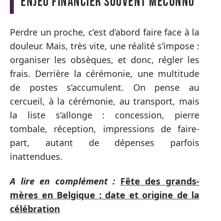
enjeu financier souvent méconnu
Perdre un proche, c’est d’abord faire face à la
douleur. Mais, très vite, une réalité s’impose :
organiser les obsèques, et donc, régler les
frais. Derrière la cérémonie, une multitude
de postes s’accumulent. On pense au
cercueil, à la cérémonie, au transport, mais
la liste s’allonge : concession, pierre
tombale, réception, impressions de faire-
part, autant de dépenses parfois
inattendues.
A lire en complément :
Fête des grands-
mères en Belgique : date et origine de la
célébration