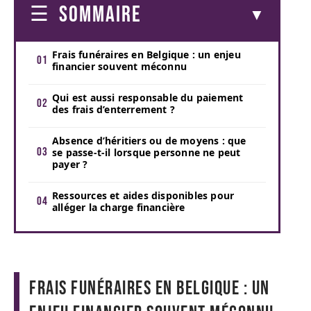
SOMMAIRE
Frais funéraires en Belgique : un enjeu
financier souvent méconnu
Qui est aussi responsable du paiement
des frais d’enterrement ?
Absence d’héritiers ou de moyens : que
se passe-t-il lorsque personne ne peut
payer ?
Ressources et aides disponibles pour
alléger la charge financière
Frais funéraires en Belgique : un