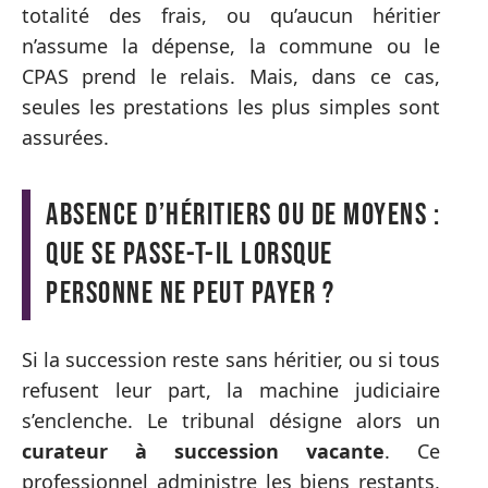
totalité des frais, ou qu’aucun héritier
n’assume la dépense, la commune ou le
CPAS prend le relais. Mais, dans ce cas,
seules les prestations les plus simples sont
assurées.
Absence d’héritiers ou de moyens :
que se passe-t-il lorsque
personne ne peut payer ?
Si la succession reste sans héritier, ou si tous
refusent leur part, la machine judiciaire
s’enclenche. Le tribunal désigne alors un
curateur à succession vacante
. Ce
professionnel administre les biens restants,