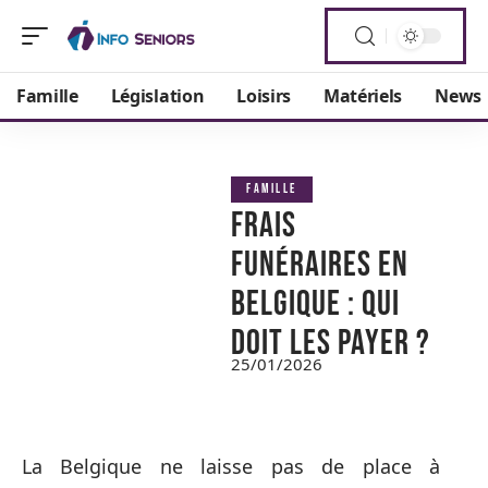
Famille
Législation
Loisirs
Matériels
News
FAMILLE
Frais
funéraires en
Belgique : Qui
doit les payer ?
25/01/2026
La Belgique ne laisse pas de place à