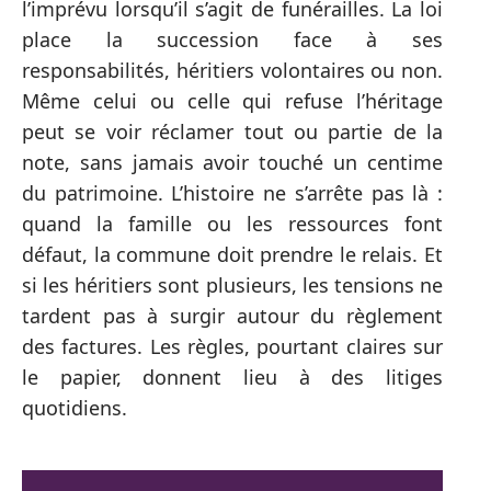
l’imprévu lorsqu’il s’agit de funérailles. La loi
place la succession face à ses
responsabilités, héritiers volontaires ou non.
Même celui ou celle qui refuse l’héritage
peut se voir réclamer tout ou partie de la
note, sans jamais avoir touché un centime
du patrimoine. L’histoire ne s’arrête pas là :
quand la famille ou les ressources font
défaut, la commune doit prendre le relais. Et
si les héritiers sont plusieurs, les tensions ne
tardent pas à surgir autour du règlement
des factures. Les règles, pourtant claires sur
le papier, donnent lieu à des litiges
quotidiens.