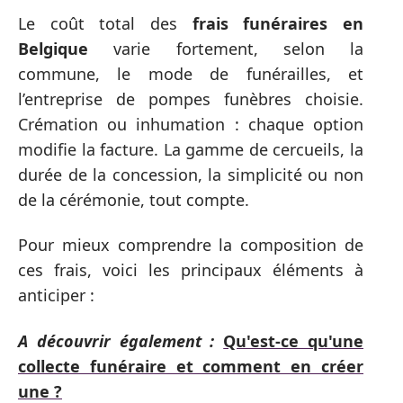
Le coût total des
frais funéraires en
Belgique
varie fortement, selon la
commune, le mode de funérailles, et
l’entreprise de pompes funèbres choisie.
Crémation ou inhumation : chaque option
modifie la facture. La gamme de cercueils, la
durée de la concession, la simplicité ou non
de la cérémonie, tout compte.
Pour mieux comprendre la composition de
ces frais, voici les principaux éléments à
anticiper :
A découvrir également :
Qu'est-ce qu'une
collecte funéraire et comment en créer
une ?