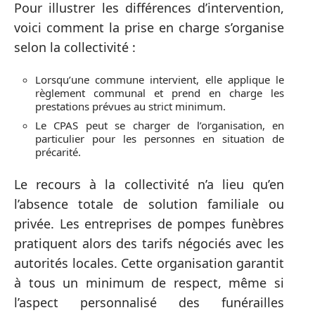
Pour illustrer les différences d’intervention,
voici comment la prise en charge s’organise
selon la collectivité :
Lorsqu’une commune intervient, elle applique le
règlement communal et prend en charge les
prestations prévues au strict minimum.
Le CPAS peut se charger de l’organisation, en
particulier pour les personnes en situation de
précarité.
Le recours à la collectivité n’a lieu qu’en
l’absence totale de solution familiale ou
privée. Les entreprises de pompes funèbres
pratiquent alors des tarifs négociés avec les
autorités locales. Cette organisation garantit
à tous un minimum de respect, même si
l’aspect personnalisé des funérailles