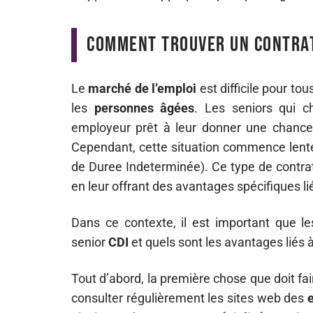
Comment trouver un contrat
Le
marché de l’emploi
est difficile pour tou
les
personnes âgées
. Les seniors qui 
employeur prêt à leur donner une chance et
Cependant, cette situation commence lent
de Duree Indeterminée). Ce type de contrat
en leur offrant des avantages spécifiques l
Dans ce contexte, il est important que 
senior
CDI
et quels sont les avantages liés 
Tout d’abord, la première chose que doit fai
consulter régulièrement les sites web des