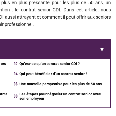
 plus en plus pressante pour les plus de 50 ans, un
tion : le contrat senior CDI. Dans cet article, nous
I aussi attrayant et comment il peut offrir aux seniors
ir professionnel.
iors
Qu’est-ce qu’un contrat senior CDI ?
Qui peut bénéficier d’un contrat senior ?
Une nouvelle perspective pour les plus de 50 ans
ntrat
Les étapes pour négocier un contrat senior avec
son employeur