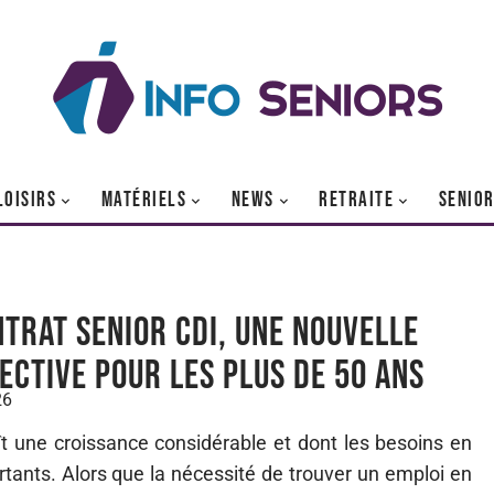
LOISIRS
MATÉRIELS
NEWS
RETRAITE
SENIO
ntrat senior CDI, une nouvelle
ective pour les plus de 50 ans
26
t une croissance considérable et dont les besoins en
rtants. Alors que la nécessité de trouver un emploi en