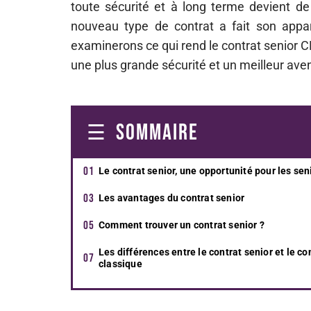
toute sécurité et à long terme devient de
nouveau type de contrat a fait son appari
examinerons ce qui rend le contrat senior CD
une plus grande sécurité et un meilleur aven
SOMMAIRE
Le contrat senior, une opportunité pour les sen
Les avantages du contrat senior
Comment trouver un contrat senior ?
Les différences entre le contrat senior et le co
classique