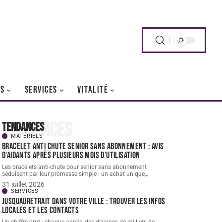
RS
SERVICES
VITALITÉ
Tendances
Tendances
MATÉRIELS
Bracelet Anti chute senior sans abonnement : avis
d’aidants après plusieurs mois d’utilisation
Les bracelets anti-chute pour senior sans abonnement
séduisent par leur promesse simple : un achat unique,
…
31 juillet 2026
SERVICES
Jusquauretrait dans votre ville : trouver les infos
locales et les contacts