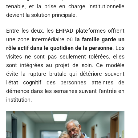
tenable, et la prise en charge institutionnelle
devient la solution principale.
Entre les deux, les EHPAD plateformes offrent
une zone intermédiaire où
la famille garde un
rôle actif dans le quotidien de la personne
. Les
visites ne sont pas seulement tolérées, elles
sont intégrées au projet de soin. Ce modèle
évite la rupture brutale qui détériore souvent
l’état cognitif des personnes atteintes de
démence dans les semaines suivant l’entrée en
institution.