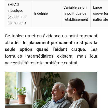
EHPAD
Variable selon
Large
classique
Indéfinie
la politique de
couvertu
(placement
l’établissement
nationale
permanent)
Ce tableau met en évidence un point rarement
abordé :
le placement permanent n’est pas la
seule option quand l’aidant craque
. Les
formules intermédiaires existent, mais leur
accessibilité reste le problème central.