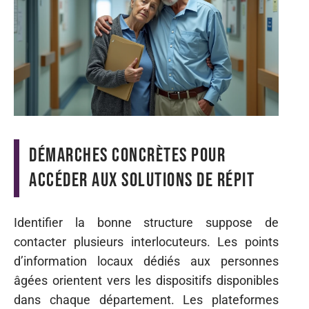
Démarches concrètes pour
accéder aux solutions de répit
Identifier la bonne structure suppose de
contacter plusieurs interlocuteurs. Les points
d’information locaux dédiés aux personnes
âgées orientent vers les dispositifs disponibles
dans chaque département. Les plateformes