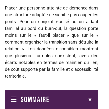
Placer une personne atteinte de démence dans
une structure adaptée ne signifie pas couper les
ponts. Pour un conjoint épuisé ou un aidant
familial au bord du burn-out, la question porte
moins sur le « faut-il placer » que sur le «
comment organiser la transition sans détruire la
relation ». Les données disponibles montrent
que plusieurs formules coexistent, avec des
écarts notables en termes de maintien du lien,
de coût supporté par la famille et d’accessibilité
territoriale.
SOMMAIRE