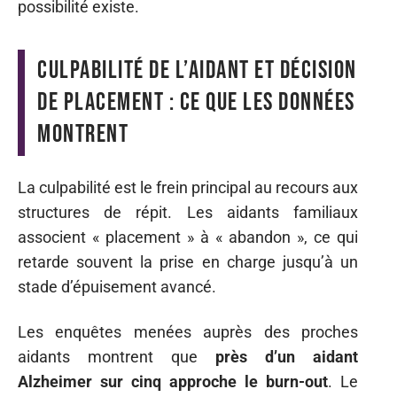
possibilité existe.
Culpabilité de l’aidant et décision
de placement : ce que les données
montrent
La culpabilité est le frein principal au recours aux
structures de répit. Les aidants familiaux
associent « placement » à « abandon », ce qui
retarde souvent la prise en charge jusqu’à un
stade d’épuisement avancé.
Les enquêtes menées auprès des proches
aidants montrent que
près d’un aidant
Alzheimer sur cinq approche le burn-out
. Le