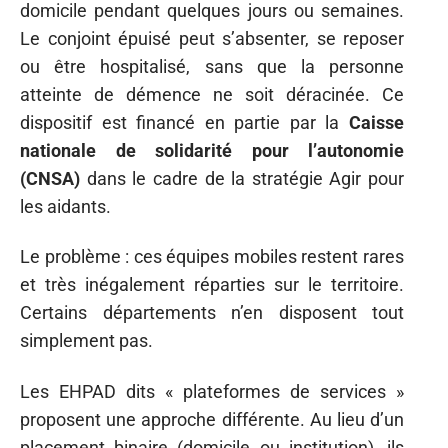
domicile pendant quelques jours ou semaines.
Le conjoint épuisé peut s’absenter, se reposer
ou être hospitalisé, sans que la personne
atteinte de démence ne soit déracinée. Ce
dispositif est financé en partie par la
Caisse
nationale de solidarité pour l’autonomie
(CNSA)
dans le cadre de la stratégie Agir pour
les aidants.
Le problème : ces équipes mobiles restent rares
et très inégalement réparties sur le territoire.
Certains départements n’en disposent tout
simplement pas.
Les EHPAD dits « plateformes de services »
proposent une approche différente. Au lieu d’un
placement binaire (domicile ou institution), ils