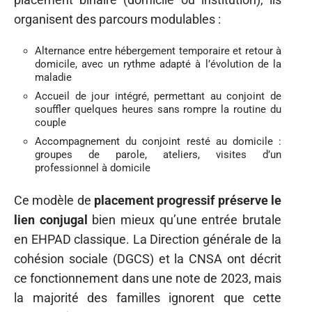
organisent des parcours modulables :
Alternance entre hébergement temporaire et retour à
domicile, avec un rythme adapté à l’évolution de la
maladie
Accueil de jour intégré, permettant au conjoint de
souffler quelques heures sans rompre la routine du
couple
Accompagnement du conjoint resté au domicile :
groupes de parole, ateliers, visites d’un
professionnel à domicile
Ce modèle de
placement progressif préserve le
lien conjugal
bien mieux qu’une entrée brutale
en EHPAD classique. La Direction générale de la
cohésion sociale (DGCS) et la CNSA ont décrit
ce fonctionnement dans une note de 2023, mais
la majorité des familles ignorent que cette