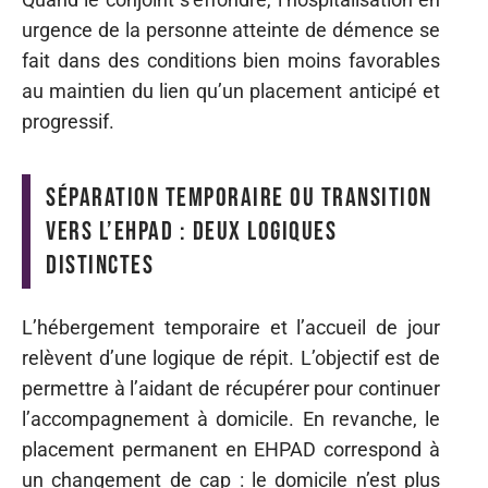
urgence de la personne atteinte de démence se
fait dans des conditions bien moins favorables
au maintien du lien qu’un placement anticipé et
progressif.
Séparation temporaire ou transition
vers l’EHPAD : deux logiques
distinctes
L’hébergement temporaire et l’accueil de jour
relèvent d’une logique de répit. L’objectif est de
permettre à l’aidant de récupérer pour continuer
l’accompagnement à domicile. En revanche, le
placement permanent en EHPAD correspond à
un changement de cap : le domicile n’est plus