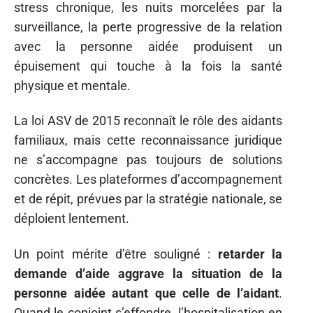
stress chronique, les nuits morcelées par la
surveillance, la perte progressive de la relation
avec la personne aidée produisent un
épuisement qui touche à la fois la santé
physique et mentale.
La loi ASV de 2015 reconnaît le rôle des aidants
familiaux, mais cette reconnaissance juridique
ne s’accompagne pas toujours de solutions
concrètes. Les plateformes d’accompagnement
et de répit, prévues par la stratégie nationale, se
déploient lentement.
Un point mérite d’être souligné :
retarder la
demande d’aide aggrave la situation de la
personne aidée autant que celle de l’aidant
.
Quand le conjoint s’effondre, l’hospitalisation en