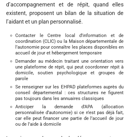
d’accompagnement et de répit, quand elles
existent, proposent un bilan de la situation de
l’aidant et un plan personnalisé.
Contacter le Centre local d’information et de
coordination (CLIC) ou la Maison départementale de
l’autonomie pour connaître les places disponibles en
accueil de jour et hébergement temporaire
Demander au médecin traitant une orientation vers
une plateforme de répit, qui peut coordonner répit à
domicile, soutien psychologique et groupes de
parole
Se renseigner sur les EHPAD plateformes auprès du
conseil départemental : ces structures ne figurent
pas toujours dans les annuaires classiques
Anticiper la demande d’APA (allocation
personnalisée d’autonomie) si ce n’est pas déjà fait,
car elle peut financer une partie de l’accueil de jour
ou de l’aide à domicile