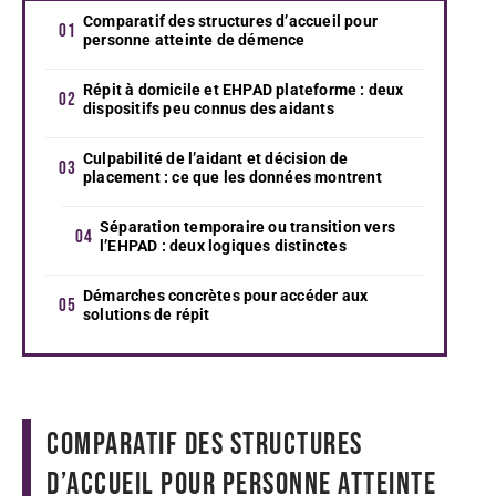
Comparatif des structures d’accueil pour
personne atteinte de démence
Répit à domicile et EHPAD plateforme : deux
dispositifs peu connus des aidants
Culpabilité de l’aidant et décision de
placement : ce que les données montrent
Séparation temporaire ou transition vers
l’EHPAD : deux logiques distinctes
Démarches concrètes pour accéder aux
solutions de répit
Comparatif des structures
d’accueil pour personne atteinte