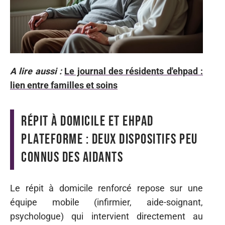
A lire aussi :
Le journal des résidents d'ehpad :
lien entre familles et soins
Répit à domicile et EHPAD
plateforme : deux dispositifs peu
connus des aidants
Le répit à domicile renforcé repose sur une
équipe mobile (infirmier, aide-soignant,
psychologue) qui intervient directement au