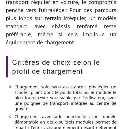
transport régulier en voiture, le compromis
penche vers l’ultra-léger. Pour des parcours
plus longs sur terrain irrégulier, un modèle
standard avec châssis renforcé reste
préférable, même si cela implique un
équipement de chargement.
Critères de choix selon le
profil de chargement
Chargement solo sans assistance : privilégier un
scooter pliant dont le poids total ou le module le
plus lourd reste soulevable par l’utilisateur, avec
une poignée de transport intégrée au centre de
gravité
Chargement avec aide ponctuelle : un modèle
démontable en deux ou trois modules permet de
répartir l’effort, chaque élément pesant nettement