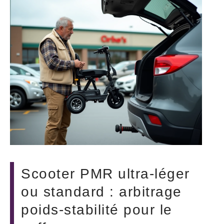
Scooter PMR ultra-léger
ou standard : arbitrage
poids-stabilité pour le