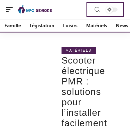
Famille
Législation
Loisirs
Matériels
News
MATÉRIELS
Scooter
électrique
PMR :
solutions
pour
l’installer
facilement