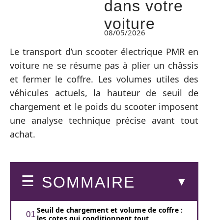
dans votre
voiture
08/05/2026
Le transport d’un scooter électrique PMR en
voiture ne se résume pas à plier un châssis
et fermer le coffre. Les volumes utiles des
véhicules actuels, la hauteur de seuil de
chargement et le poids du scooter imposent
une analyse technique précise avant tout
achat.
SOMMAIRE
Seuil de chargement et volume de coffre :
les cotes qui conditionnent tout