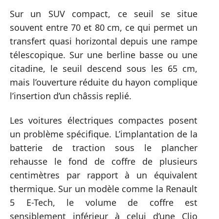
Sur un SUV compact, ce seuil se situe
souvent entre 70 et 80 cm, ce qui permet un
transfert quasi horizontal depuis une rampe
télescopique. Sur une berline basse ou une
citadine, le seuil descend sous les 65 cm,
mais l’ouverture réduite du hayon complique
l’insertion d’un châssis replié.
Les voitures électriques compactes posent
un problème spécifique. L’implantation de la
batterie de traction sous le plancher
rehausse le fond de coffre de plusieurs
centimètres par rapport à un équivalent
thermique. Sur un modèle comme la Renault
5 E-Tech, le volume de coffre est
sensiblement inférieur à celui d’une Clio