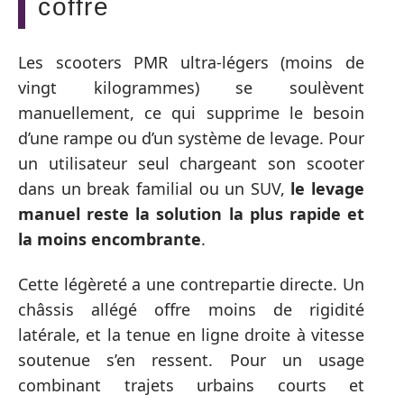
coffre
Les scooters PMR ultra-légers (moins de
vingt kilogrammes) se soulèvent
manuellement, ce qui supprime le besoin
d’une rampe ou d’un système de levage. Pour
un utilisateur seul chargeant son scooter
dans un break familial ou un SUV,
le levage
manuel reste la solution la plus rapide et
la moins encombrante
.
Cette légèreté a une contrepartie directe. Un
châssis allégé offre moins de rigidité
latérale, et la tenue en ligne droite à vitesse
soutenue s’en ressent. Pour un usage
combinant trajets urbains courts et