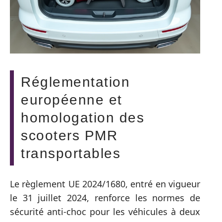
Réglementation
européenne et
homologation des
scooters PMR
transportables
Le règlement UE 2024/1680, entré en vigueur
le 31 juillet 2024, renforce les normes de
sécurité anti-choc pour les véhicules à deux