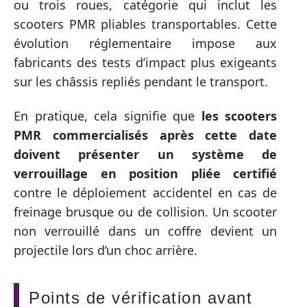
ou trois roues, catégorie qui inclut les
scooters PMR pliables transportables. Cette
évolution réglementaire impose aux
fabricants des tests d’impact plus exigeants
sur les châssis repliés pendant le transport.
En pratique, cela signifie que
les scooters
PMR commercialisés après cette date
doivent présenter un système de
verrouillage en position pliée certifié
contre le déploiement accidentel en cas de
freinage brusque ou de collision. Un scooter
non verrouillé dans un coffre devient un
projectile lors d’un choc arrière.
Points de vérification avant