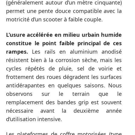
(généralement autour d’un mètre cinquante)
permet une pente douce compatible avec la
motricité d’un scooter à faible couple.
L’usure accélérée en milieu urbain humide
constitue le point faible principal de ces
rampes.
Les rails en aluminium anodisé
résistent bien à la corrosion sèche, mais les
cycles répétés de pluie, sel de voirie et
frottement des roues dégradent les surfaces
antidérapantes en quelques saisons. Nous
observons sur le terrain que le
remplacement des bandes grip est souvent
nécessaire avant la deuxième année
d’utilisation intensive.
Les plateformes de coffre motorisées (type