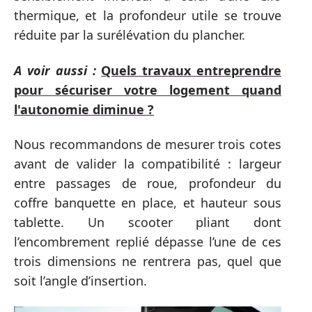
thermique, et la profondeur utile se trouve
réduite par la surélévation du plancher.
A voir aussi :
Quels travaux entreprendre
pour sécuriser votre logement quand
l'autonomie diminue ?
Nous recommandons de mesurer trois cotes
avant de valider la compatibilité : largeur
entre passages de roue, profondeur du
coffre banquette en place, et hauteur sous
tablette. Un scooter pliant dont
l’encombrement replié dépasse l’une de ces
trois dimensions ne rentrera pas, quel que
soit l’angle d’insertion.