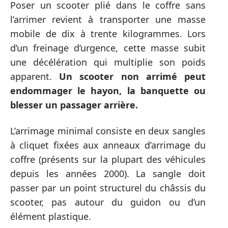
Poser un scooter plié dans le coffre sans
l’arrimer revient à transporter une masse
mobile de dix à trente kilogrammes. Lors
d’un freinage d’urgence, cette masse subit
une décélération qui multiplie son poids
apparent.
Un scooter non arrimé peut
endommager le hayon, la banquette ou
blesser un passager arrière.
L’arrimage minimal consiste en deux sangles
à cliquet fixées aux anneaux d’arrimage du
coffre (présents sur la plupart des véhicules
depuis les années 2000). La sangle doit
passer par un point structurel du châssis du
scooter, pas autour du guidon ou d’un
élément plastique.