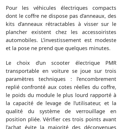
Pour les véhicules électriques compacts
dont le coffre ne dispose pas d’anneaux, des
kits d’anneaux rétractables à visser sur le
plancher existent chez les accessoiristes
automobiles. L’investissement est modeste
et la pose ne prend que quelques minutes.
Le choix d’un scooter électrique PMR
transportable en voiture se joue sur trois
paramètres techniques : l’encombrement
replié confronté aux cotes réelles du coffre,
le poids du module le plus lourd rapporté à
la capacité de levage de l’utilisateur, et la
qualité du système de verrouillage en
position pliée. Vérifier ces trois points avant
l’achat évite la majorité des déconvenues