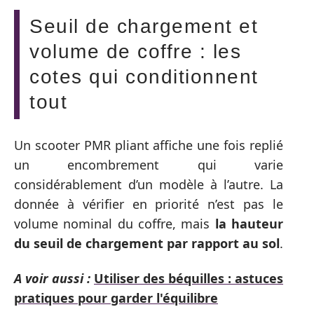
Seuil de chargement et
volume de coffre : les
cotes qui conditionnent
tout
Un scooter PMR pliant affiche une fois replié
un encombrement qui varie
considérablement d’un modèle à l’autre. La
donnée à vérifier en priorité n’est pas le
volume nominal du coffre, mais
la hauteur
du seuil de chargement par rapport au sol
.
A voir aussi :
Utiliser des béquilles : astuces
pratiques pour garder l'équilibre