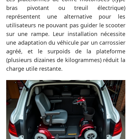
bras pivotant ou treuil électrique)
représentent une alternative pour les
utilisateurs ne pouvant pas guider le scooter
sur une rampe. Leur installation nécessite
une adaptation du véhicule par un carrossier
agréé, et le surpoids de la plateforme
(plusieurs dizaines de kilogrammes) réduit la
charge utile restante.