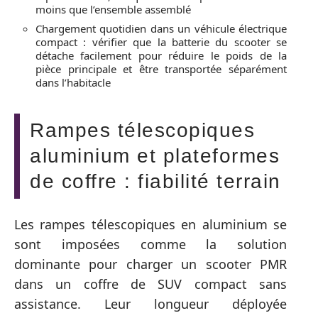
moins que l’ensemble assemblé
Chargement quotidien dans un véhicule électrique
compact : vérifier que la batterie du scooter se
détache facilement pour réduire le poids de la
pièce principale et être transportée séparément
dans l’habitacle
Rampes télescopiques
aluminium et plateformes
de coffre : fiabilité terrain
Les rampes télescopiques en aluminium se
sont imposées comme la solution
dominante pour charger un scooter PMR
dans un coffre de SUV compact sans
assistance. Leur longueur déployée