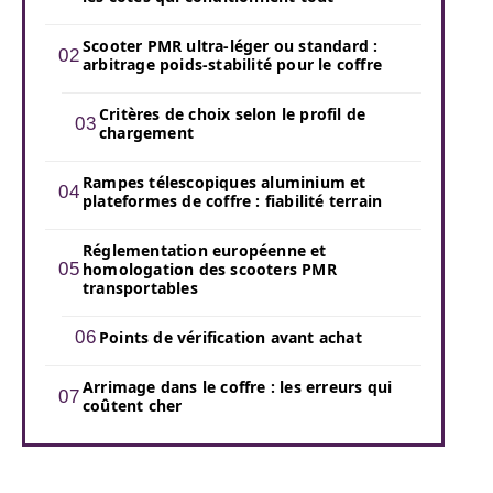
Scooter PMR ultra-léger ou standard :
arbitrage poids-stabilité pour le coffre
Critères de choix selon le profil de
chargement
Rampes télescopiques aluminium et
plateformes de coffre : fiabilité terrain
Réglementation européenne et
homologation des scooters PMR
transportables
Points de vérification avant achat
Arrimage dans le coffre : les erreurs qui
coûtent cher