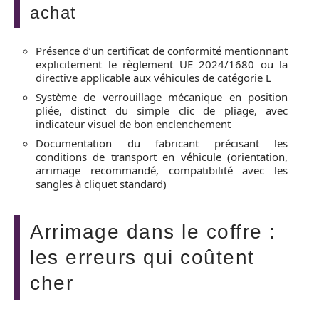
achat
Présence d’un certificat de conformité mentionnant
explicitement le règlement UE 2024/1680 ou la
directive applicable aux véhicules de catégorie L
Système de verrouillage mécanique en position
pliée, distinct du simple clic de pliage, avec
indicateur visuel de bon enclenchement
Documentation du fabricant précisant les
conditions de transport en véhicule (orientation,
arrimage recommandé, compatibilité avec les
sangles à cliquet standard)
Arrimage dans le coffre :
les erreurs qui coûtent
cher