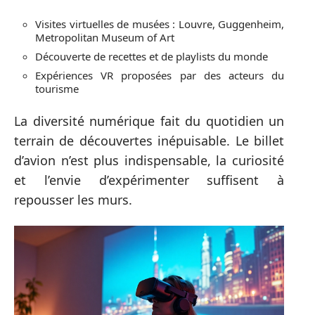
Visites virtuelles de musées : Louvre, Guggenheim,
Metropolitan Museum of Art
Découverte de recettes et de playlists du monde
Expériences VR proposées par des acteurs du
tourisme
La diversité numérique fait du quotidien un
terrain de découvertes inépuisable. Le billet
d’avion n’est plus indispensable, la curiosité
et l’envie d’expérimenter suffisent à
repousser les murs.