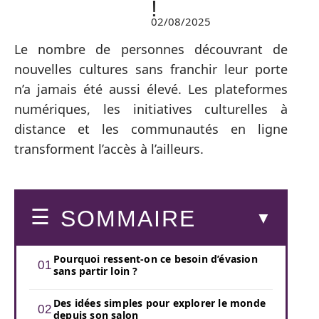
!
02/08/2025
Le nombre de personnes découvrant de
nouvelles cultures sans franchir leur porte
n’a jamais été aussi élevé. Les plateformes
numériques, les initiatives culturelles à
distance et les communautés en ligne
transforment l’accès à l’ailleurs.
SOMMAIRE
Pourquoi ressent-on ce besoin d’évasion
sans partir loin ?
Des idées simples pour explorer le monde
depuis son salon