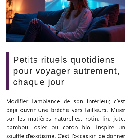
Petits rituels quotidiens
pour voyager autrement,
chaque jour
Modifier l’ambiance de son intérieur, c’est
déjà ouvrir une brèche vers l’ailleurs. Miser
sur les matières naturelles, rotin, lin, jute,
bambou, osier ou coton bio, inspire un
souffle d’exotisme. C’est l’occasion de donner