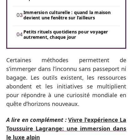
Immersion culturelle : quand la maison
devient une fenêtre sur l’ailleurs
Petits rituels quotidiens pour voyager
autrement, chaque jour
Certaines méthodes permettent de
s’immerger dans l’inconnu sans passeport ni
bagage. Les outils existent, les ressources
abondent et les initiatives se multiplient
pour répondre à une curiosité mondiale en
quête d’horizons nouveaux.
A lire en complément :
Vivre l'expérience La
Toussuire Lagrange: une immersion dans
le luxe alpin