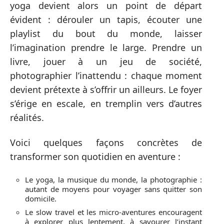
yoga devient alors un point de départ
évident : dérouler un tapis, écouter une
playlist du bout du monde, laisser
l’imagination prendre le large. Prendre un
livre, jouer à un jeu de société,
photographier l’inattendu : chaque moment
devient prétexte à s’offrir un ailleurs. Le foyer
s’érige en escale, en tremplin vers d’autres
réalités.
Voici quelques façons concrètes de
transformer son quotidien en aventure :
Le yoga, la musique du monde, la photographie :
autant de moyens pour voyager sans quitter son
domicile.
Le slow travel et les micro-aventures encouragent
à explorer plus lentement, à savourer l’instant