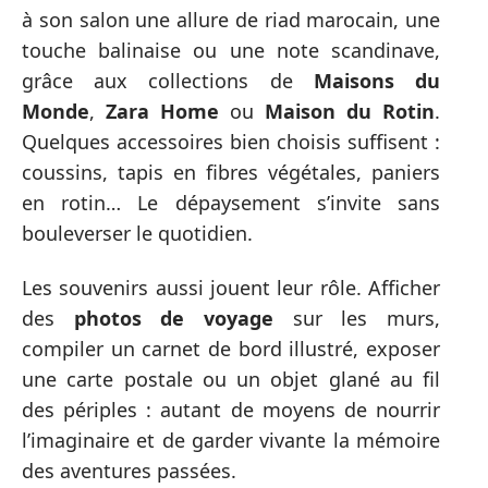
à son salon une allure de riad marocain, une
touche balinaise ou une note scandinave,
grâce aux collections de
Maisons du
Monde
,
Zara Home
ou
Maison du Rotin
.
Quelques accessoires bien choisis suffisent :
coussins, tapis en fibres végétales, paniers
en rotin… Le dépaysement s’invite sans
bouleverser le quotidien.
Les souvenirs aussi jouent leur rôle. Afficher
des
photos de voyage
sur les murs,
compiler un carnet de bord illustré, exposer
une carte postale ou un objet glané au fil
des périples : autant de moyens de nourrir
l’imaginaire et de garder vivante la mémoire
des aventures passées.