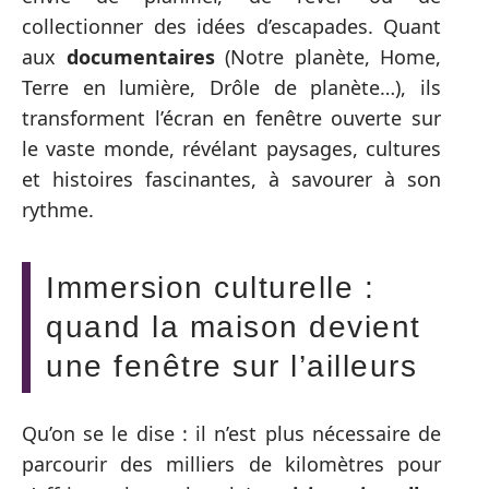
collectionner des idées d’escapades. Quant
aux
documentaires
(Notre planète, Home,
Terre en lumière, Drôle de planète…), ils
transforment l’écran en fenêtre ouverte sur
le vaste monde, révélant paysages, cultures
et histoires fascinantes, à savourer à son
rythme.
Immersion culturelle :
quand la maison devient
une fenêtre sur l’ailleurs
Qu’on se le dise : il n’est plus nécessaire de
parcourir des milliers de kilomètres pour