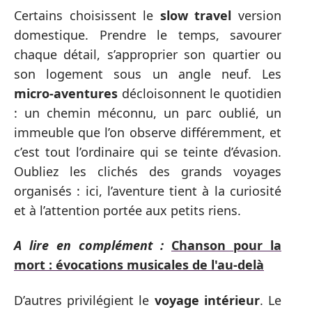
Certains choisissent le
slow travel
version
domestique. Prendre le temps, savourer
chaque détail, s’approprier son quartier ou
son logement sous un angle neuf. Les
micro-aventures
décloisonnent le quotidien
: un chemin méconnu, un parc oublié, un
immeuble que l’on observe différemment, et
c’est tout l’ordinaire qui se teinte d’évasion.
Oubliez les clichés des grands voyages
organisés : ici, l’aventure tient à la curiosité
et à l’attention portée aux petits riens.
A lire en complément :
Chanson pour la
mort : évocations musicales de l'au-delà
D’autres privilégient le
voyage intérieur
. Le