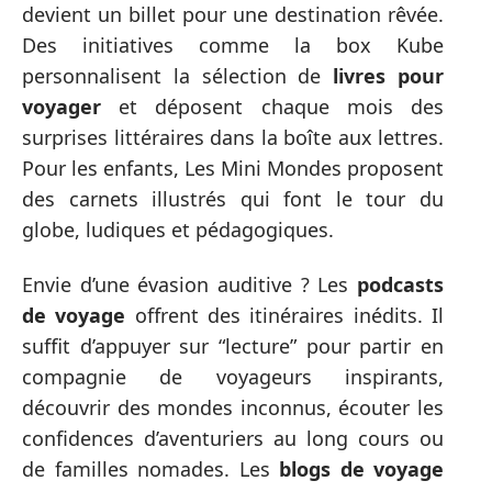
devient un billet pour une destination rêvée.
Des initiatives comme la box Kube
personnalisent la sélection de
livres pour
voyager
et déposent chaque mois des
surprises littéraires dans la boîte aux lettres.
Pour les enfants, Les Mini Mondes proposent
des carnets illustrés qui font le tour du
globe, ludiques et pédagogiques.
Envie d’une évasion auditive ? Les
podcasts
de voyage
offrent des itinéraires inédits. Il
suffit d’appuyer sur “lecture” pour partir en
compagnie de voyageurs inspirants,
découvrir des mondes inconnus, écouter les
confidences d’aventuriers au long cours ou
de familles nomades. Les
blogs de voyage