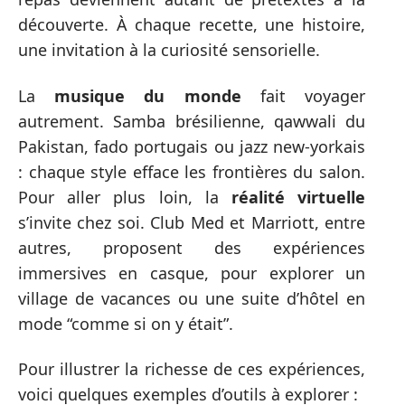
découverte. À chaque recette, une histoire,
une invitation à la curiosité sensorielle.
La
musique du monde
fait voyager
autrement. Samba brésilienne, qawwali du
Pakistan, fado portugais ou jazz new-yorkais
: chaque style efface les frontières du salon.
Pour aller plus loin, la
réalité virtuelle
s’invite chez soi. Club Med et Marriott, entre
autres, proposent des expériences
immersives en casque, pour explorer un
village de vacances ou une suite d’hôtel en
mode “comme si on y était”.
Pour illustrer la richesse de ces expériences,
voici quelques exemples d’outils à explorer :