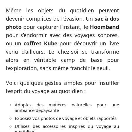
Même les objets du quotidien peuvent
devenir complices de l’évasion. Un
sac à dos
photo
pour capturer l’instant, le
Hoomband
pour s’endormir avec des voyages sonores,
ou un
coffret Kube
pour découvrir un livre
venu d’ailleurs. Le chez-soi se transforme
alors en véritable camp de base pour
l’exploration, sans même franchir le seuil.
Voici quelques gestes simples pour insuffler
l’esprit du voyage au quotidien :
Adoptez des matières naturelles pour une
ambiance dépaysante
Exposez vos photos de voyage et objets rapportés
Utilisez des accessoires inspirés du voyage au
quotidien