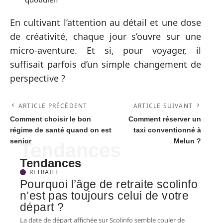
En cultivant l’attention au détail et une dose
de créativité, chaque jour s’ouvre sur une
micro-aventure. Et si, pour voyager, il
suffisait parfois d’un simple changement de
perspective ?
ARTICLE PRÉCÉDENT
ARTICLE SUIVANT
Comment choisir le bon
Comment réserver un
régime de santé quand on est
taxi conventionné à
senior
Melun ?
Tendances
Tendances
RETRAITE
Pourquoi l’âge de retraite scolinfo
n’est pas toujours celui de votre
départ ?
La date de départ affichée sur Scolinfo semble couler de