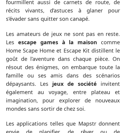
fourmillent aussi de carnets de route, de
récits vivants, d’astuces à glaner pour
s’évader sans quitter son canapé.
Les amateurs de jeux ne sont pas en reste.
Les
escape games à la maison
comme
Home Scape Home et Escape Kit distillent le
goût de l’aventure dans chaque pièce. On
résout des énigmes, on embarque toute la
famille ou ses amis dans des scénarios
dépaysants. Les
jeux de société
invitent
également au voyage, entre plateau et
imagination, pour explorer de nouveaux
mondes sans sortir de chez soi.
Les applications telles que Mapstr donnent
envie de planifier, de rêver ou de