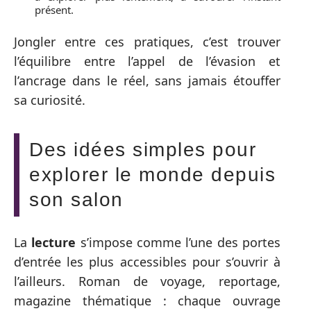
présent.
Jongler entre ces pratiques, c’est trouver
l’équilibre entre l’appel de l’évasion et
l’ancrage dans le réel, sans jamais étouffer
sa curiosité.
Des idées simples pour
explorer le monde depuis
son salon
La
lecture
s’impose comme l’une des portes
d’entrée les plus accessibles pour s’ouvrir à
l’ailleurs. Roman de voyage, reportage,
magazine thématique : chaque ouvrage