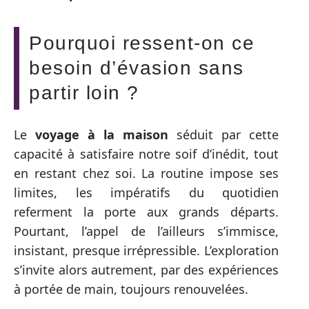
Pourquoi ressent-on ce
besoin d’évasion sans
partir loin ?
Le
voyage à la maison
séduit par cette
capacité à satisfaire notre soif d’inédit, tout
en restant chez soi. La routine impose ses
limites, les impératifs du quotidien
referment la porte aux grands départs.
Pourtant, l’appel de l’ailleurs s’immisce,
insistant, presque irrépressible. L’exploration
s’invite alors autrement, par des expériences
à portée de main, toujours renouvelées.